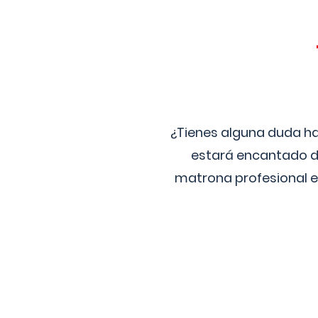
¿Tienes alguna duda ha
estará encantado de
matrona profesional e