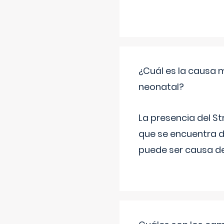
¿Cuál es la causa 
neonatal?
La presencia del S
que se encuentra d
puede ser causa de