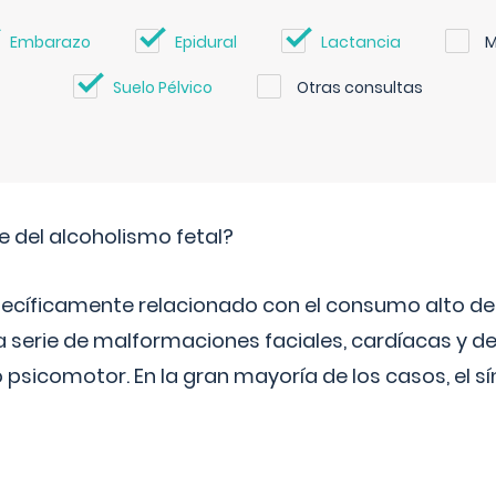
Embarazo
Epidural
Lactancia
M
Suelo Pélvico
Otras consultas
e del alcoholismo fetal?
ecíficamente relacionado con el consumo alto de 
 serie de malformaciones faciales, cardíacas y de
psicomotor. En la gran mayoría de los casos, el 