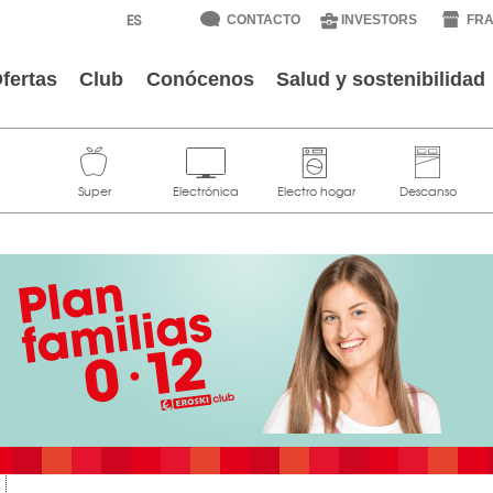
CONTACTO
INVESTORS
FRA
fertas
Club
Conócenos
Salud y sostenibilidad