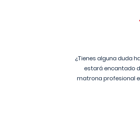
¿Tienes alguna duda ha
estará encantado de
matrona profesional e