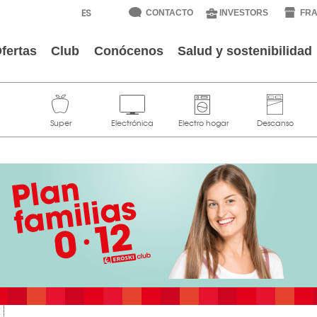
CONTACTO
INVESTORS
FRA
fertas
Club
Conócenos
Salud y sostenibilidad