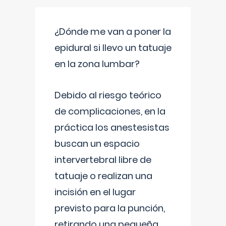
¿Dónde me van a poner la
epidural si llevo un tatuaje
en la zona lumbar?
Debido al riesgo teórico
de complicaciones, en la
práctica los anestesistas
buscan un espacio
intervertebral libre de
tatuaje o realizan una
incisión en el lugar
previsto para la punción,
retirando una pequeña