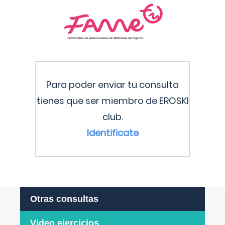
Para poder enviar tu consulta
tienes que ser miembro de EROSKI
club.
Identificate
Otras consultas
Video ejercicios