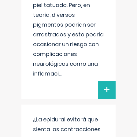
piel tatuada. Pero, en
teoría, diversos
pigmentos podrían ser
arrastrados y esto podría
ocasionar un riesgo con
complicaciones
neurológicas como una
inflamaci
...
+
¿La epidural evitará que
sienta las contracciones