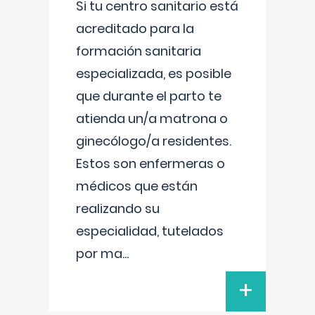
Si tu centro sanitario está
acreditado para la
formación sanitaria
especializada, es posible
que durante el parto te
atienda un/a matrona o
ginecólogo/a residentes.
Estos son enfermeras o
médicos que están
realizando su
especialidad, tutelados
por ma
...
+