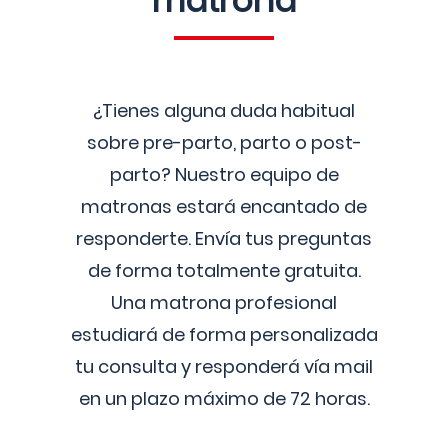
matrona
¿Tienes alguna duda habitual
sobre pre-parto, parto o post-
parto? Nuestro equipo de
matronas estará encantado de
responderte. Envía tus preguntas
de forma totalmente gratuita.
Una matrona profesional
estudiará de forma personalizada
tu consulta y responderá vía mail
en un plazo máximo de 72 horas.