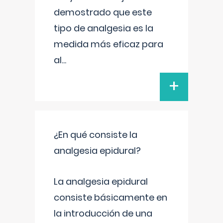
demostrado que este
tipo de analgesia es la
medida más eficaz para
al
...
+
¿En qué consiste la
analgesia epidural?
La analgesia epidural
consiste básicamente en
la introducción de una