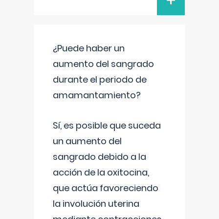
+
¿Puede haber un
aumento del sangrado
durante el periodo de
amamantamiento?
Sí, es posible que suceda
un aumento del
sangrado debido a la
acción de la oxitocina,
que actúa favoreciendo
la involución uterina