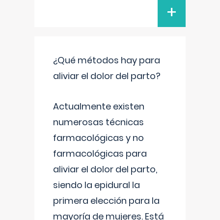
+
¿Qué métodos hay para
aliviar el dolor del parto?
Actualmente existen
numerosas técnicas
farmacológicas y no
farmacológicas para
aliviar el dolor del parto,
siendo la epidural la
primera elección para la
mayoría de mujeres. Está