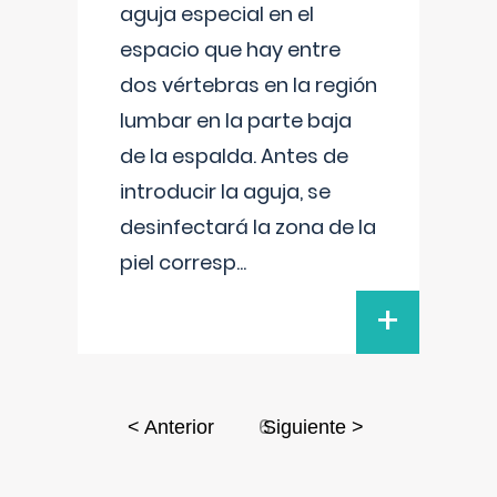
aguja especial en el
espacio que hay entre
dos vértebras en la región
lumbar en la parte baja
de la espalda. Antes de
introducir la aguja, se
desinfectará la zona de la
piel corresp
...
+
6
< Anterior
Siguiente >