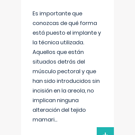
Es importante que
conozcas de qué forma
está puesto el implante y
la técnica utilizada.
Aquellos que están
situados detrás del
músculo pectoral y que
han sido introducidos sin
incisión en la areola, no
implican ninguna
alteración del tejido
mamari
...