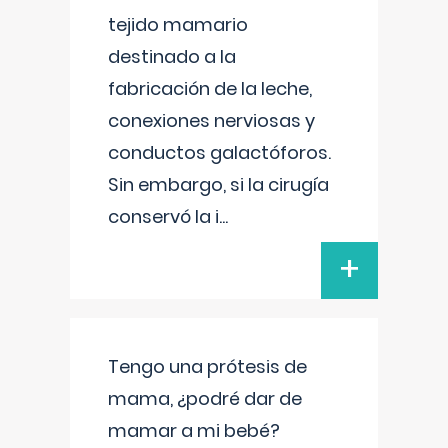
tejido mamario
destinado a la
fabricación de la leche,
conexiones nerviosas y
conductos galactóforos.
Sin embargo, si la cirugía
conservó la i
...
+
Tengo una prótesis de
mama, ¿podré dar de
mamar a mi bebé?