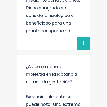
mediante contracciones.
Dicho sangrado se
considera fisiológico y
beneficioso para una
pronta recuperación.
+
¿A qué se debe la
molestia en la lactancia
durante la gestación?
Excepcionalmente se
puede notar una extrema