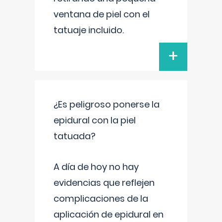
ventana de piel con el
tatuaje incluido.
+
¿Es peligroso ponerse la
epidural con la piel
tatuada?
A día de hoy no hay
evidencias que reflejen
complicaciones de la
aplicación de epidural en