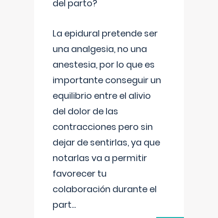
del parto?
La epidural pretende ser
una analgesia, no una
anestesia, por lo que es
importante conseguir un
equilibrio entre el alivio
del dolor de las
contracciones pero sin
dejar de sentirlas, ya que
notarlas va a permitir
favorecer tu
colaboración durante el
part
...