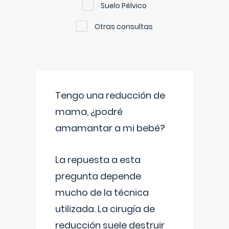
Suelo Pélvico
Otras consultas
Tengo una reducción de
mama, ¿podré
amamantar a mi bebé?
La repuesta a esta
pregunta depende
mucho de la técnica
utilizada. La cirugía de
reducción suele destruir