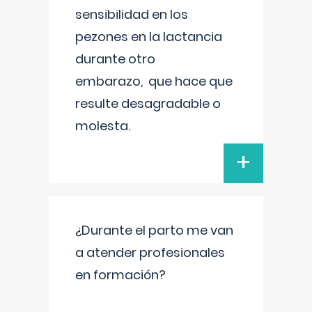
sensibilidad en los
pezones en la lactancia
durante otro
embarazo, que hace que
resulte desagradable o
molesta.
+
¿Durante el parto me van
a atender profesionales
en formación?