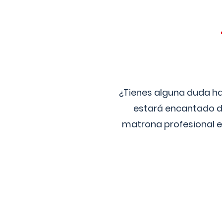
¿Tienes alguna duda ha
estará encantado de
matrona profesional e