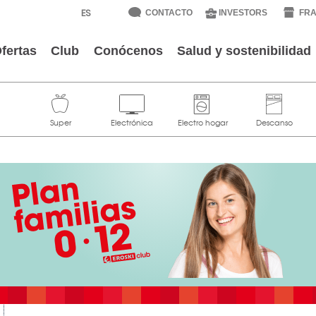
CONTACTO
INVESTORS
FRA
fertas
Club
Conócenos
Salud y sostenibilidad