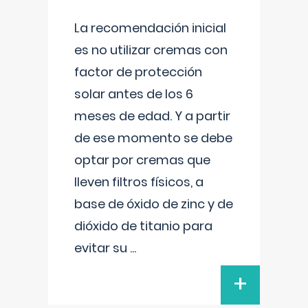
La recomendación inicial
es no utilizar cremas con
factor de protección
solar antes de los 6
meses de edad. Y a partir
de ese momento se debe
optar por cremas que
lleven filtros físicos, a
base de óxido de zinc y de
dióxido de titanio para
evitar su
...
+