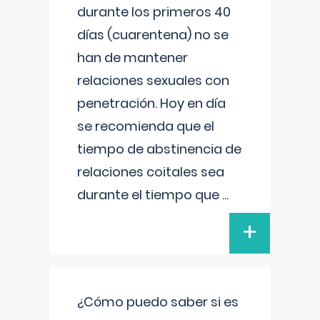
durante los primeros 40
días (cuarentena) no se
han de mantener
relaciones sexuales con
penetración. Hoy en día
se recomienda que el
tiempo de abstinencia de
relaciones coitales sea
durante el tiempo que
...
+
¿Cómo puedo saber si es