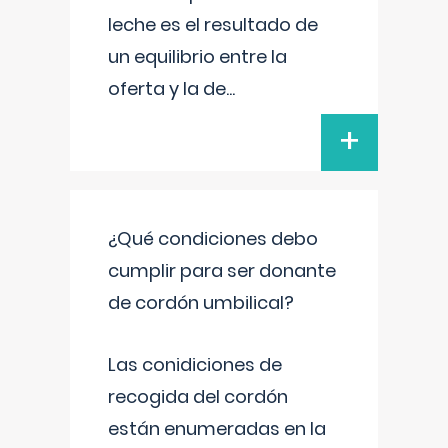
leche es el resultado de
un equilibrio entre la
oferta y la de
...
+
¿Qué condiciones debo
cumplir para ser donante
de cordón umbilical?
Las conidiciones de
recogida del cordón
están enumeradas en la