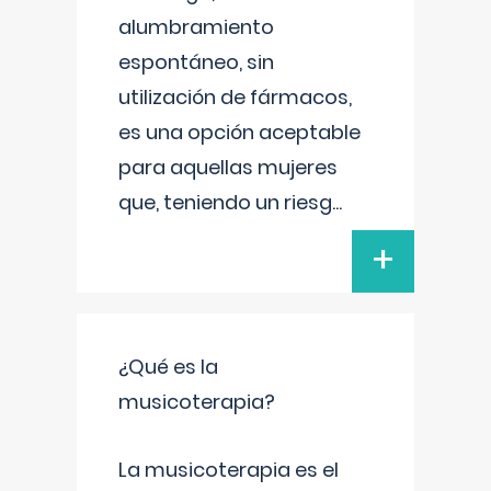
alumbramiento
espontáneo, sin
utilización de fármacos,
es una opción aceptable
para aquellas mujeres
que, teniendo un riesg
...
+
¿Qué es la
musicoterapia?
La musicoterapia es el