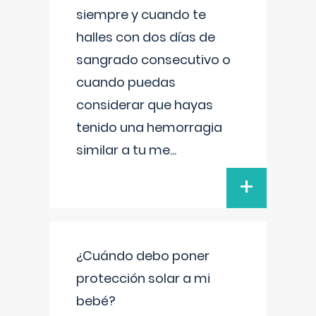
siempre y cuando te
halles con dos días de
sangrado consecutivo o
cuando puedas
considerar que hayas
tenido una hemorragia
similar a tu me
...
+
¿Cuándo debo poner
protección solar a mi
bebé?