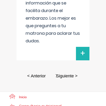
información que se
facilita durante el
embarazo. Los mejor es
que preguntes a tu
matrona para aclarar tus
dudas.
+
7
< Anterior
Siguiente >
Inicio