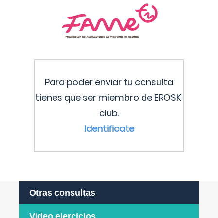
Para poder enviar tu consulta
tienes que ser miembro de EROSKI
club.
Identificate
Otras consultas
Video ejercicios