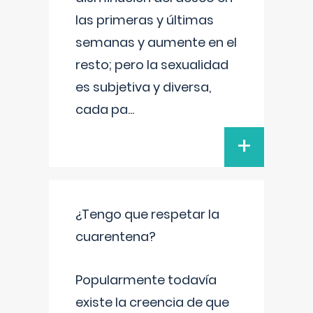
las primeras y últimas
semanas y aumente en el
resto; pero la sexualidad
es subjetiva y diversa,
cada pa
...
+
¿Tengo que respetar la
cuarentena?
Popularmente todavía
existe la creencia de que