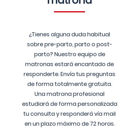
matrona
¿Tienes alguna duda habitual
sobre pre-parto, parto o post-
parto? Nuestro equipo de
matronas estará encantado de
responderte. Envía tus preguntas
de forma totalmente gratuita.
Una matrona profesional
estudiará de forma personalizada
tu consulta y responderá vía mail
en un plazo máximo de 72 horas.