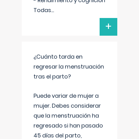
- Rendimiento y cognición
Todas
...
+
¿Cuánto tarda en
regresar la menstruación
tras el parto?
Puede variar de mujer a
mujer. Debes considerar
que la menstruación ha
regresado si han pasado
45 días del parto,