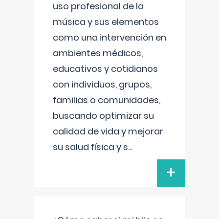
uso profesional de la
música y sus elementos
como una intervención en
ambientes médicos,
educativos y cotidianos
con individuos, grupos,
familias o comunidades,
buscando optimizar su
calidad de vida y mejorar
su salud física y s
...
+