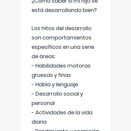
¿Cómo saber si mi hijo se
está desarrollando bien?
Los hitos del desarrollo
son comportamientos
específicos en una serie
de áreas:
- Habilidades motoras
gruesas y finas
- Habla y lenguaje
- Desarrollo social y
personal
- Actividades de la vida
diaria