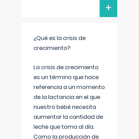
+
¿Qué es la crisis de
crecimiento?
La crisis de crecimiento
es un término que hace
referencia a un momento
de la lactancia en el que
nuestro bebé necesita
aumentar la cantidad de
leche que toma al día.
Como la producción de