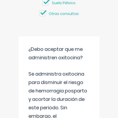
Suelo Pélvico
Otras consultas
¿Debo aceptar que me
administren oxitocina?
Se administra oxitocina
para disminuir el riesgo
de hemorragia posparto
y acortar la duración de
este periodo. Sin
embargo, el