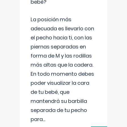
bebé?
La posición más
adecuada es llevarlo con
el pecho hacia ti, con las
piernas separadas en
forma de M y las rodillas
más altas que la cadera.
En todo momento debes
poder visualizar la cara
de tu bebé, que
mantendrá su barbilla
separada de tu pecho
para
...