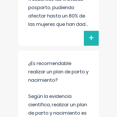
posparto, pudiendo
afectar hasta un 80% de
las mujeres que han dad
...
+
¿Es recomendable
realizar un plan de parto y
nacimiento?
Según la evidencia
científica, realizar un plan
de parto y nacimiento es