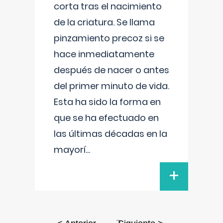
corta tras el nacimiento
de la criatura. Se llama
pinzamiento precoz si se
hace inmediatamente
después de nacer o antes
del primer minuto de vida.
Esta ha sido la forma en
que se ha efectuado en
las últimas décadas en la
mayorí
...
+