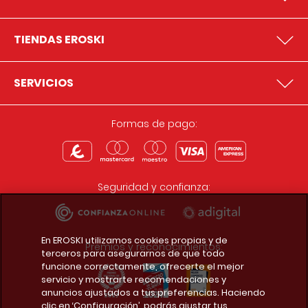
TIENDAS EROSKI
SERVICIOS
Formas de pago:
Seguridad y confianza:
En EROSKI utilizamos cookies propias y de
Premios y reconocimientos:
terceros para asegurarnos de que todo
funcione correctamente, ofrecerte el mejor
servicio y mostrarte recomendaciones y
anuncios ajustados a tus preferencias. Haciendo
clic en ‘Configuración’, podrás ajustar tus