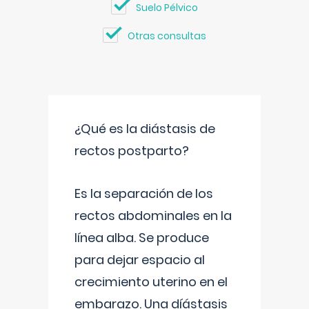
Suelo Pélvico
Otras consultas
¿Qué es la diástasis de
rectos postparto?
Es la separación de los
rectos abdominales en la
línea alba. Se produce
para dejar espacio al
crecimiento uterino en el
embarazo. Una díástasis