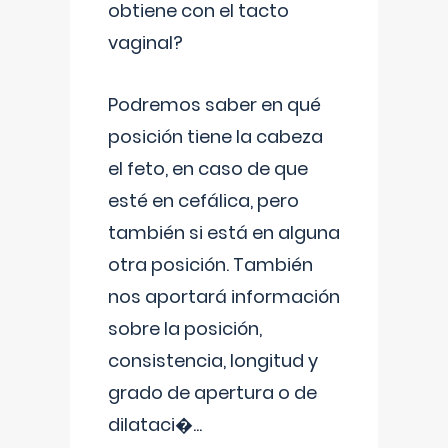
obtiene con el tacto
vaginal?
Podremos saber en qué
posición tiene la cabeza
el feto, en caso de que
esté en cefálica, pero
también si está en alguna
otra posición. También
nos aportará información
sobre la posición,
consistencia, longitud y
grado de apertura o de
dilataci�
...