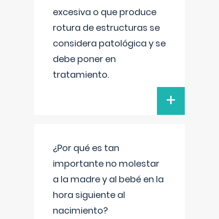
excesiva o que produce
rotura de estructuras se
considera patológica y se
debe poner en
tratamiento.
+
¿Por qué es tan
importante no molestar
a la madre y al bebé en la
hora siguiente al
nacimiento?