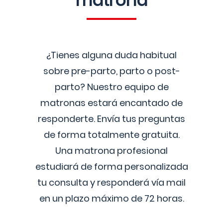
matrona
¿Tienes alguna duda habitual
sobre pre-parto, parto o post-
parto? Nuestro equipo de
matronas estará encantado de
responderte. Envía tus preguntas
de forma totalmente gratuita.
Una matrona profesional
estudiará de forma personalizada
tu consulta y responderá vía mail
en un plazo máximo de 72 horas.