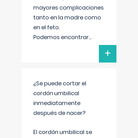
mayores complicaciones
tanto en la madre como
en el feto.
Podemos encontrar
...
+
¿Se puede cortar el
cordón umbilical
inmediatamente
después de nacer?
El cordón umbilical se