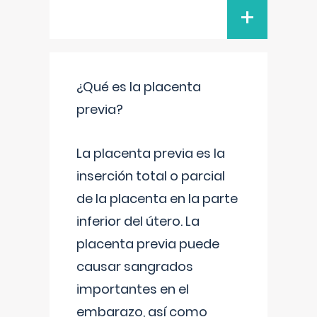
+
¿Qué es la placenta
previa?
La placenta previa es la
inserción total o parcial
de la placenta en la parte
inferior del útero. La
placenta previa puede
causar sangrados
importantes en el
embarazo, así como