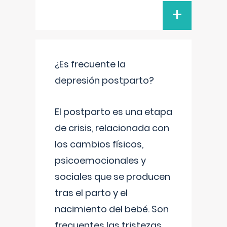
+
¿Es frecuente la
depresión postparto?
El postparto es una etapa
de crisis, relacionada con
los cambios físicos,
psicoemocionales y
sociales que se producen
tras el parto y el
nacimiento del bebé. Son
frecuentes las tristezas