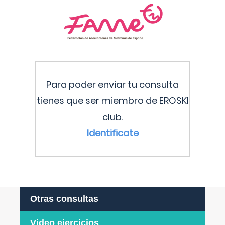
Para poder enviar tu consulta
tienes que ser miembro de EROSKI
club.
Identificate
Otras consultas
Video ejercicios