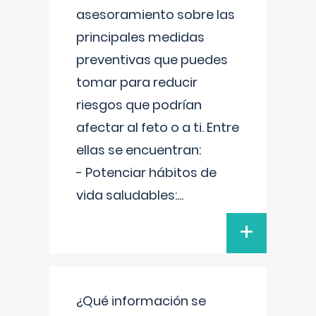
asesoramiento sobre las
principales medidas
preventivas que puedes
tomar para reducir
riesgos que podrían
afectar al feto o a ti. Entre
ellas se encuentran:
- Potenciar hábitos de
vida saludables:
...
+
¿Qué información se