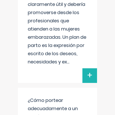
claramente útil y debería
promoverse desde los
profesionales que
atienden a las mujeres
embarazadas. Un plan de
parto es la expresión por
escrito de los deseos,
necesidades y ex
...
+
¿Cómo portear
adecuadamente a un