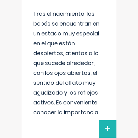
Tras el nacimiento, los
bebés se encuentran en
un estado muy especial
en el que están
despiertos, atentos a lo
que sucede alrededor,
con los ojos abiertos, el
sentido del olfato muy
agudizado y los reflejos
activos. Es conveniente
conocer la importancia
...
+