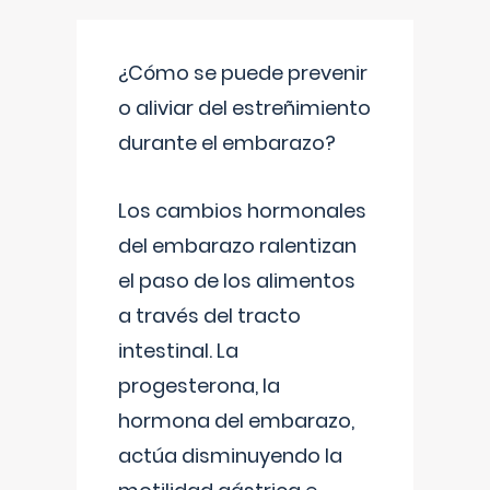
¿Cómo se puede prevenir
o aliviar del estreñimiento
durante el embarazo?
Los cambios hormonales
del embarazo ralentizan
el paso de los alimentos
a través del tracto
intestinal. La
progesterona, la
hormona del embarazo,
actúa disminuyendo la