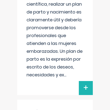
científica, realizar un plan
de parto y nacimiento es
claramente útil y debería
promoverse desde los
profesionales que
atienden a las mujeres
embarazadas. Un plan de
parto es la expresión por
escrito de los deseos,
necesidades y ex
...
+