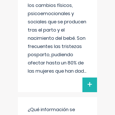
los cambios físicos,
psicoemocionales y
sociales que se producen
tras el parto y el
nacimiento del bebé. Son
frecuentes las tristezas
posparto, pudiendo
afectar hasta un 80% de
las mujeres que han dad
...
+
¿Qué información se