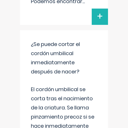
Podemos encontrar
...
+
¿Se puede cortar el
cordón umbilical
inmediatamente
después de nacer?
El cordón umbilical se
corta tras el nacimiento
de la criatura. Se llama
pinzamiento precoz si se
hace inmediatamente