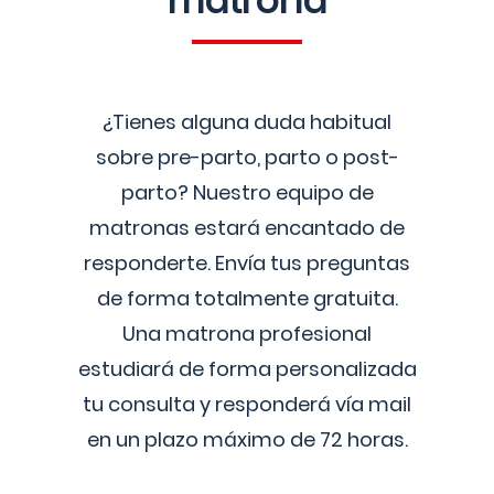
matrona
¿Tienes alguna duda habitual
sobre pre-parto, parto o post-
parto? Nuestro equipo de
matronas estará encantado de
responderte. Envía tus preguntas
de forma totalmente gratuita.
Una matrona profesional
estudiará de forma personalizada
tu consulta y responderá vía mail
en un plazo máximo de 72 horas.