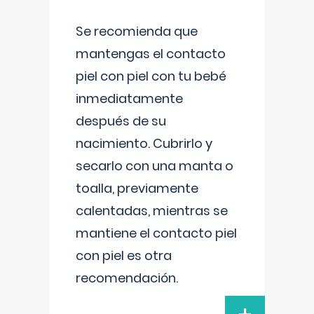
Se recomienda que
mantengas el contacto
piel con piel con tu bebé
inmediatamente
después de su
nacimiento. Cubrirlo y
secarlo con una manta o
toalla, previamente
calentadas, mientras se
mantiene el contacto piel
con piel es otra
recomendación.