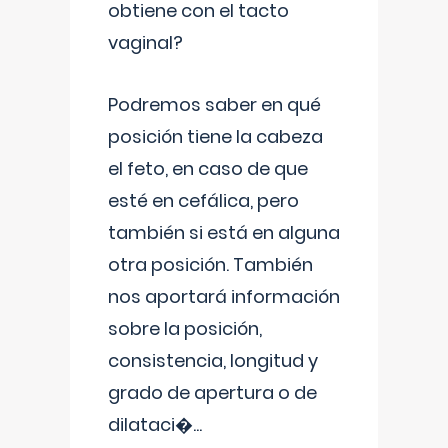
obtiene con el tacto
vaginal?
Podremos saber en qué
posición tiene la cabeza
el feto, en caso de que
esté en cefálica, pero
también si está en alguna
otra posición. También
nos aportará información
sobre la posición,
consistencia, longitud y
grado de apertura o de
dilataci�
...