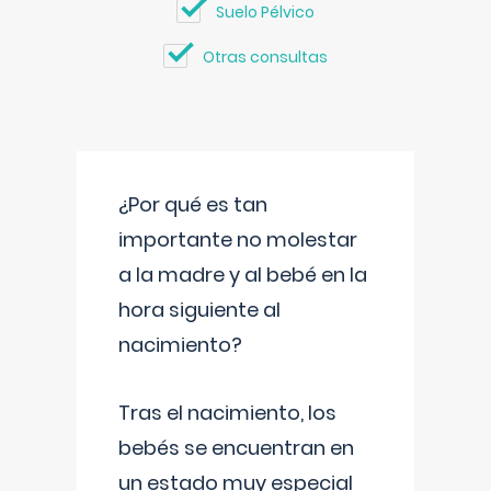
Suelo Pélvico
Otras consultas
¿Por qué es tan
importante no molestar
a la madre y al bebé en la
hora siguiente al
nacimiento?
Tras el nacimiento, los
bebés se encuentran en
un estado muy especial