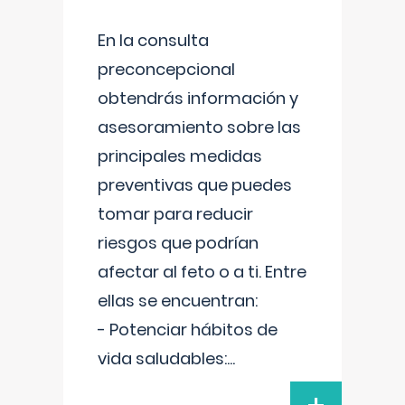
En la consulta
preconcepcional
obtendrás información y
asesoramiento sobre las
principales medidas
preventivas que puedes
tomar para reducir
riesgos que podrían
afectar al feto o a ti. Entre
ellas se encuentran:
- Potenciar hábitos de
vida saludables:
...