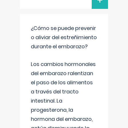
+
¿Cómo se puede prevenir
o aliviar del estreñimiento
durante el embarazo?
Los cambios hormonales
del embarazo ralentizan
el paso de los alimentos
a través del tracto
intestinal. La
progesterona, la
hormona del embarazo,