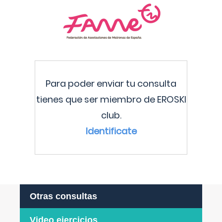
Para poder enviar tu consulta
tienes que ser miembro de EROSKI
club.
Identificate
Otras consultas
Video ejercicios