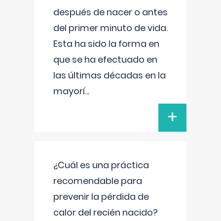
después de nacer o antes
del primer minuto de vida.
Esta ha sido la forma en
que se ha efectuado en
las últimas décadas en la
mayorí
...
+
¿Cuál es una práctica
recomendable para
prevenir la pérdida de
calor del recién nacido?