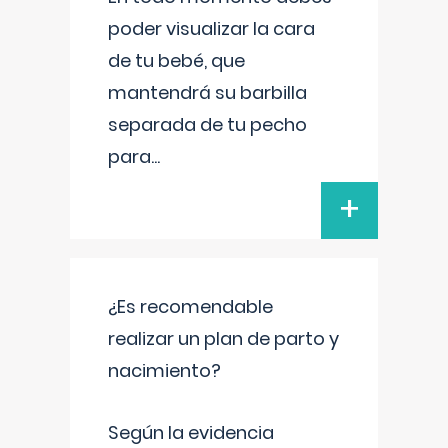
poder visualizar la cara
de tu bebé, que
mantendrá su barbilla
separada de tu pecho
para
...
+
¿Es recomendable
realizar un plan de parto y
nacimiento?
Según la evidencia