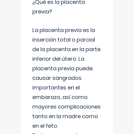
¿Qué es la placenta
previa?
La placenta previa es la
inserción total o parcial
de la placenta en la parte
inferior del útero. La
placenta previa puede
causar sangrados
importantes en el
embarazo, así como
mayores complicaciones
tanto en la madre como
en el feto.