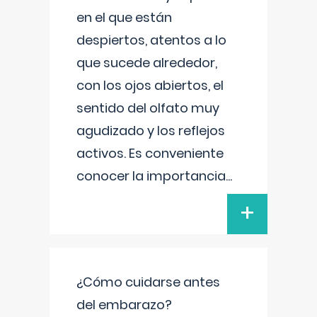
en el que están
despiertos, atentos a lo
que sucede alrededor,
con los ojos abiertos, el
sentido del olfato muy
agudizado y los reflejos
activos. Es conveniente
conocer la importancia
...
+
¿Cómo cuidarse antes
del embarazo?