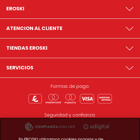
EROSKI
ATENCION AL CLIENTE
TIENDAS EROSKI
SERVICIOS
Formas de pago:
Seguridad y confianza:
En EROSKI utilizamos cookies propias y de