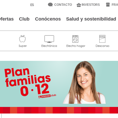
CONTACTO
INVESTORS
FRA
fertas
Club
Conócenos
Salud y sostenibilidad