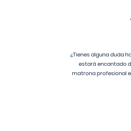
¿Tienes alguna duda ha
estará encantado de
matrona profesional e