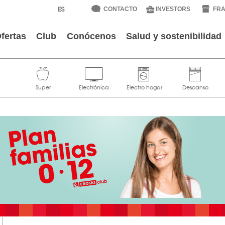
CONTACTO
INVESTORS
FRA
fertas
Club
Conócenos
Salud y sostenibilidad