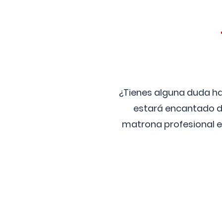
¿Tienes alguna duda ha
estará encantado de
matrona profesional e