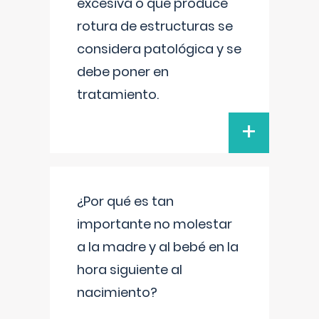
excesiva o que produce
rotura de estructuras se
considera patológica y se
debe poner en
tratamiento.
+
¿Por qué es tan
importante no molestar
a la madre y al bebé en la
hora siguiente al
nacimiento?