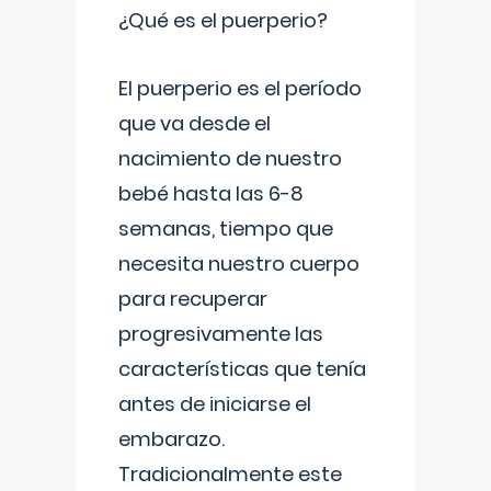
¿Qué es el puerperio?
El puerperio es el período
que va desde el
nacimiento de nuestro
bebé hasta las 6-8
semanas, tiempo que
necesita nuestro cuerpo
para recuperar
progresivamente las
características que tenía
antes de iniciarse el
embarazo.
Tradicionalmente este