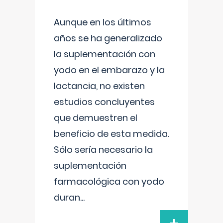
Aunque en los últimos
años se ha generalizado
la suplementación con
yodo en el embarazo y la
lactancia, no existen
estudios concluyentes
que demuestren el
beneficio de esta medida.
Sólo sería necesario la
suplementación
farmacológica con yodo
duran
...