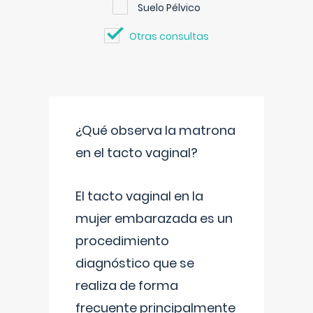
Suelo Pélvico
Otras consultas
¿Qué observa la matrona
en el tacto vaginal?
El tacto vaginal en la
mujer embarazada es un
procedimiento
diagnóstico que se
realiza de forma
frecuente principalmente