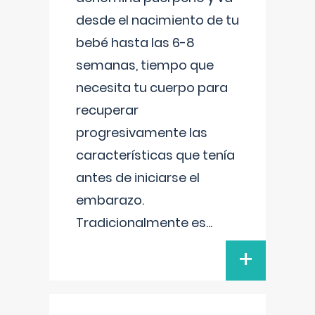
desde el nacimiento de tu
bebé hasta las 6-8
semanas, tiempo que
necesita tu cuerpo para
recuperar
progresivamente las
características que tenía
antes de iniciarse el
embarazo.
Tradicionalmente es
...
+