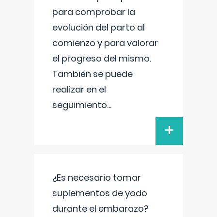
para comprobar la
evolución del parto al
comienzo y para valorar
el progreso del mismo.
También se puede
realizar en el
seguimiento
...
+
¿Es necesario tomar
suplementos de yodo
durante el embarazo?