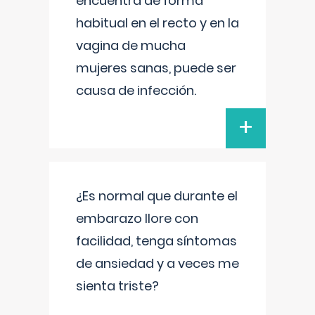
encuentra de forma
habitual en el recto y en la
vagina de mucha
mujeres sanas, puede ser
causa de infección.
+
¿Es normal que durante el
embarazo llore con
facilidad, tenga síntomas
de ansiedad y a veces me
sienta triste?