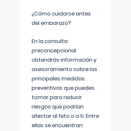
¿Cómo cuidarse antes
del embarazo?
En la consulta
preconcepcional
obtendrás información y
asesoramiento sobre las
principales medidas
preventivas que puedes
tomar para reducir
riesgos que podrían
afectar al feto o a ti. Entre
ellas se encuentran: