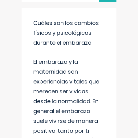
Cuáles son los cambios
físicos y psicológicos
durante el embarazo
El embarazo y la
maternidad son
experiencias vitales que
merecen ser vividas
desde la normalidad. En
general el embarazo
suele vivirse de manera
positiva, tanto por ti