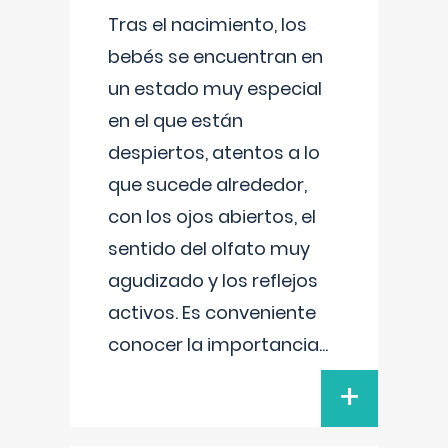
Tras el nacimiento, los
bebés se encuentran en
un estado muy especial
en el que están
despiertos, atentos a lo
que sucede alrededor,
con los ojos abiertos, el
sentido del olfato muy
agudizado y los reflejos
activos. Es conveniente
conocer la importancia
...
+