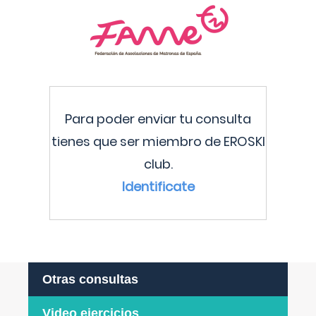
Para poder enviar tu consulta
tienes que ser miembro de EROSKI
club.
Identificate
Otras consultas
Video ejercicios