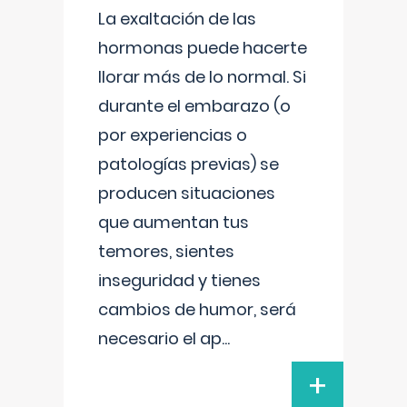
La exaltación de las
hormonas puede hacerte
llorar más de lo normal. Si
durante el embarazo (o
por experiencias o
patologías previas) se
producen situaciones
que aumentan tus
temores, sientes
inseguridad y tienes
cambios de humor, será
necesario el ap
...
+