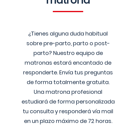
matrona
¿Tienes alguna duda habitual
sobre pre-parto, parto o post-
parto? Nuestro equipo de
matronas estará encantado de
responderte. Envía tus preguntas
de forma totalmente gratuita.
Una matrona profesional
estudiará de forma personalizada
tu consulta y responderá vía mail
en un plazo máximo de 72 horas.