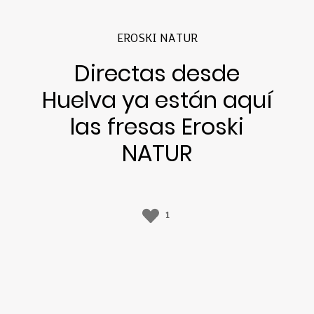
EROSKI NATUR
Directas desde
Huelva ya están aquí
las fresas Eroski
NATUR
1