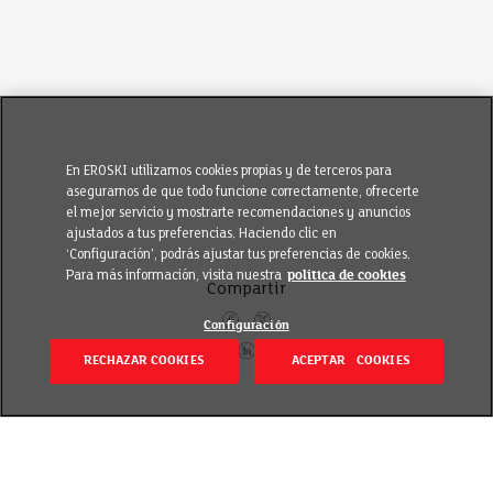
En EROSKI utilizamos cookies propias y de terceros para
asegurarnos de que todo funcione correctamente, ofrecerte
el mejor servicio y mostrarte recomendaciones y anuncios
ajustados a tus preferencias. Haciendo clic en
‘Configuración’, podrás ajustar tus preferencias de cookies.
Para más información, visita nuestra
política de cookies
Compartir
Configuración
RECHAZAR COOKIES
ACEPTAR COOKIES