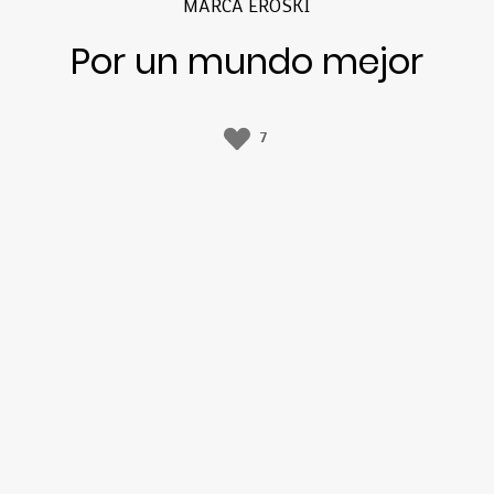
MARCA EROSKI
Por un mundo mejor
7