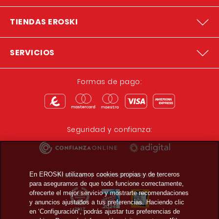
TIENDAS EROSKI
SERVICIOS
Formas de pago:
Seguridad y confianza:
Premios y reconocimientos:
En EROSKI utilizamos cookies propias y de terceros
para asegurarnos de que todo funcione correctamente,
ofrecerte el mejor servicio y mostrarte recomendaciones
y anuncios ajustados a tus preferencias. Haciendo clic
en ‘Configuración’, podrás ajustar tus preferencias de