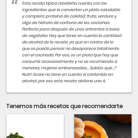
Esta receta típica navideña cuenta con los
ingredientes que la convierten un plato saludable
y completo: proteína de calidad, fruta, verdura y
algo de hidrato de carbono de las castañas.
Perfecta para después de unos entrantes a base
de vegetales Hay que tener en cuenta la cantidad
de alcohol de la receta, ya que en contra de lo
que se pueda pensar no desaparece totalmente
con el cocinado. Por eso, es un plato que hay que
consumir ocasionalmente y no se recomienda a
menores, mujeres embarazadas… Sabías que…?
Nutri-Score no tiene en cuenta el contenido en
alcohol, por eso esta receta obtiene una A.
Tenemos más recetas que recomendarte