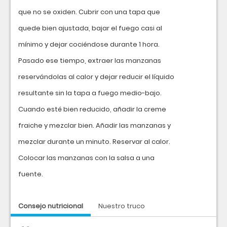
que no se oxiden. Cubrir con una tapa que
quede bien ajustada, bajar el fuego casi al
mínimo y dejar cociéndose durante 1 hora.
Pasado ese tiempo, extraer las manzanas
reservándolas al calor y dejar reducir el líquido
resultante sin la tapa a fuego medio-bajo.
Cuando esté bien reducido, añadir la creme
fraiche y mezclar bien. Añadir las manzanas y
mezclar durante un minuto. Reservar al calor.
Colocar las manzanas con la salsa a una
fuente.
Consejo nutricional
Nuestro truco