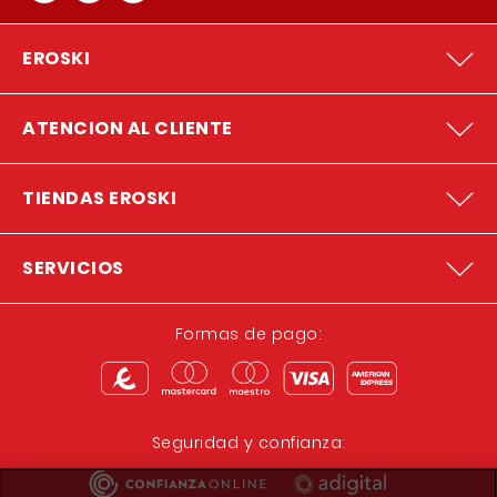
EROSKI
ATENCION AL CLIENTE
TIENDAS EROSKI
SERVICIOS
Formas de pago:
Seguridad y confianza: