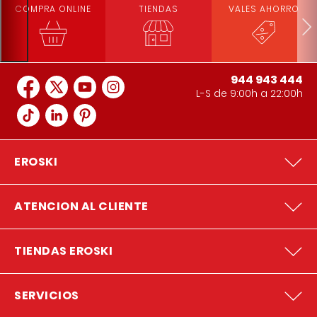
COMPRA ONLINE
TIENDAS
VALES AHORRO
944 943 444
L-S de 9:00h a 22:00h
EROSKI
ATENCION AL CLIENTE
TIENDAS EROSKI
SERVICIOS