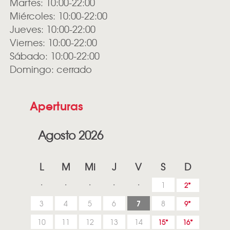
Martes: 10:00-22:00
Miércoles: 10:00-22:00
Jueves: 10:00-22:00
Viernes: 10:00-22:00
Sábado: 10:00-22:00
Domingo: cerrado
Aperturas
Agosto 2026
L
M
Mi
J
V
S
D
1
2
7
3
4
5
6
8
9
10
11
12
13
14
15
16