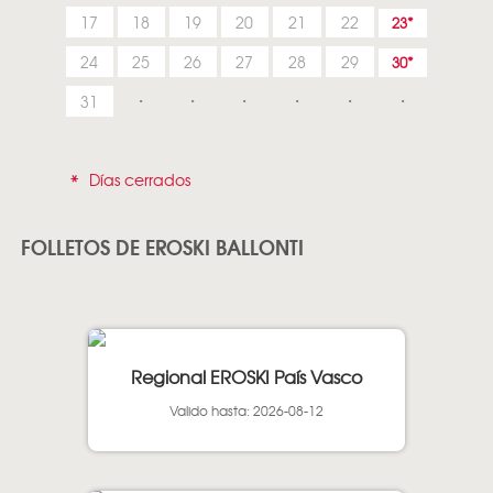
17
18
19
20
21
22
23
24
25
26
27
28
29
30
31
*
Días cerrados
FOLLETOS DE EROSKI BALLONTI
Regional EROSKI País Vasco
Valido hasta: 2026-08-12