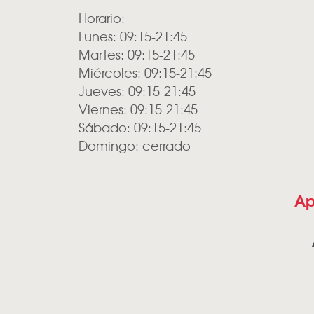
Horario:
Lunes: 09:15-21:45
Martes: 09:15-21:45
Miércoles: 09:15-21:45
Jueves: 09:15-21:45
Viernes: 09:15-21:45
Sábado: 09:15-21:45
Domingo: cerrado
Ap