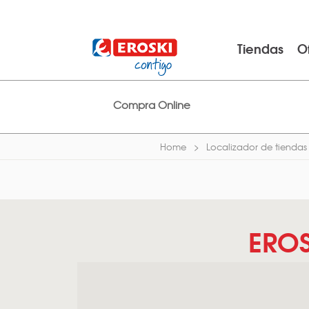
Tiendas
O
Compra Online
Home
Localizador de tiendas
EROS