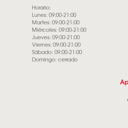
Horario:
Lunes: 09:00-21:00
Martes: 09:00-21:00
Miércoles: 09:00-21:00
Jueves: 09:00-21:00
Viernes: 09:00-21:00
Sábado: 09:00-21:00
Domingo: cerrado
Ap