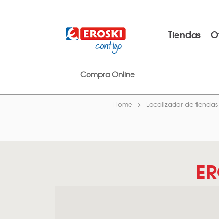
Tiendas
O
Compra Online
Home
Localizador de tiendas
ER