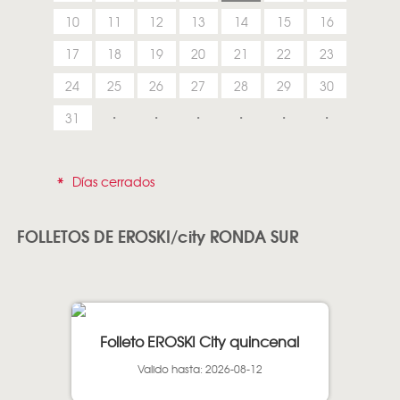
10
11
12
13
14
15
16
17
18
19
20
21
22
23
24
25
26
27
28
29
30
31
*
Días cerrados
FOLLETOS DE EROSKI/city RONDA SUR
Folleto EROSKI City quincenal
Valido hasta: 2026-08-12