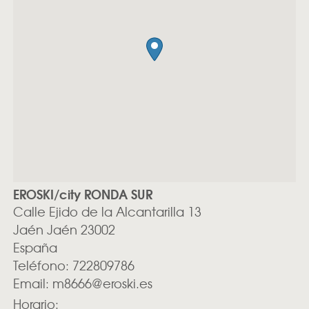
EROSKI/city RONDA SUR
Calle Ejido de la Alcantarilla 13
Jaén
Jaén
23002
España
Teléfono:
722809786
Email:
m8666@eroski.es
Horario: