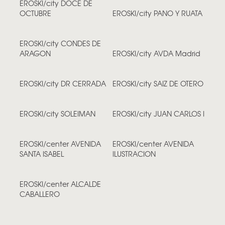
EROSKI/city DOCE DE
OCTUBRE
EROSKI/city PANO Y RUATA
EROSKI/city CONDES DE
ARAGON
EROSKI/city AVDA Madrid
EROSKI/city DR CERRADA
EROSKI/city SAIZ DE OTERO
EROSKI/city SOLEIMAN
EROSKI/city JUAN CARLOS I
EROSKI/center AVENIDA
EROSKI/center AVENIDA
SANTA ISABEL
ILUSTRACION
EROSKI/center ALCALDE
CABALLERO