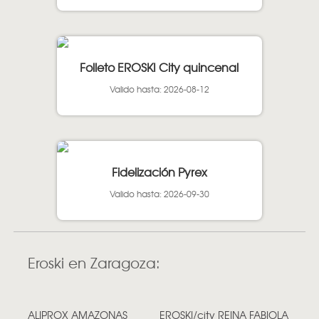
Folleto EROSKI City quincenal
Valido hasta: 2026-08-12
Fidelización Pyrex
Valido hasta: 2026-09-30
Eroski en Zaragoza:
ALIPROX AMAZONAS
EROSKI/city REINA FABIOLA