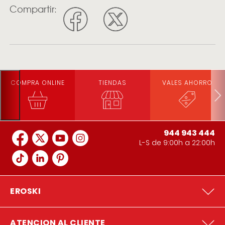
Compartir:
COMPRA ONLINE
TIENDAS
VALES AHORRO
944 943 444
L-S de 9:00h a 22:00h
EROSKI
ATENCION AL CLIENTE