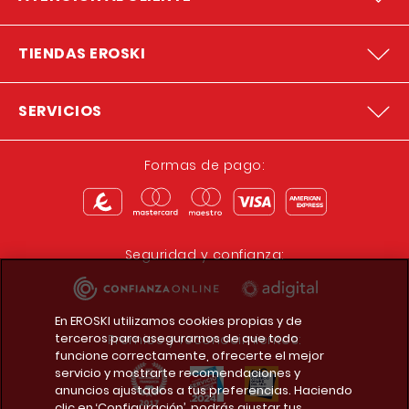
TIENDAS EROSKI
SERVICIOS
Formas de pago:
Seguridad y confianza:
En EROSKI utilizamos cookies propias y de
terceros para asegurarnos de que todo
Premios y reconocimientos:
funcione correctamente, ofrecerte el mejor
servicio y mostrarte recomendaciones y
anuncios ajustados a tus preferencias. Haciendo
clic en ‘Configuración’, podrás ajustar tus