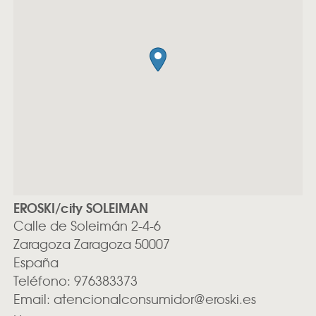
EROSKI/city SOLEIMAN
Calle de Soleimán 2-4-6
Zaragoza
Zaragoza
50007
España
Teléfono:
976383373
Email:
atencionalconsumidor@eroski.es