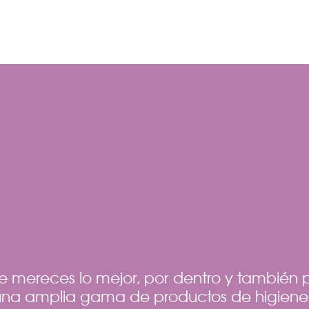
e mereces lo mejor, por dentro y también p
una amplia gama de productos de higiene,