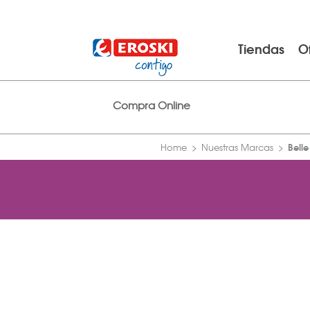
Tiendas
O
Compra Online
Belle
Home
Nuestras Marcas