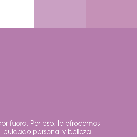
or fuera. Por eso, te ofrecemos
 cuidado personal y belleza