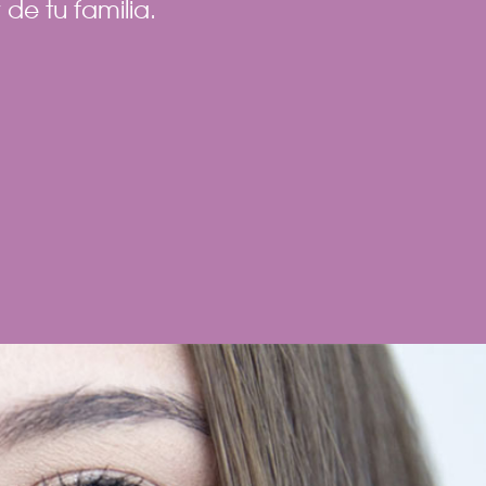
de tu familia.