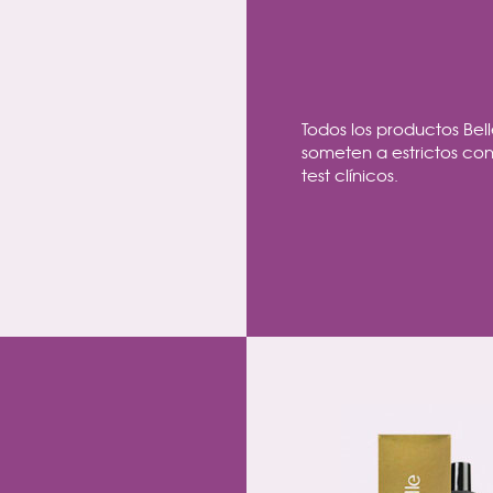
Todos los productos Bell
someten a estrictos con
test clínicos.