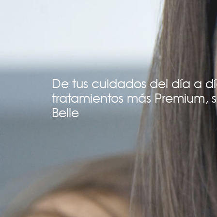
De tus cuidados del día a dí
tratamientos más Premium, 
Belle