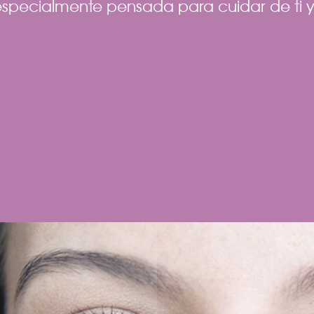
specialmente pensada para cuidar de ti y 