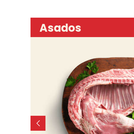
Asados