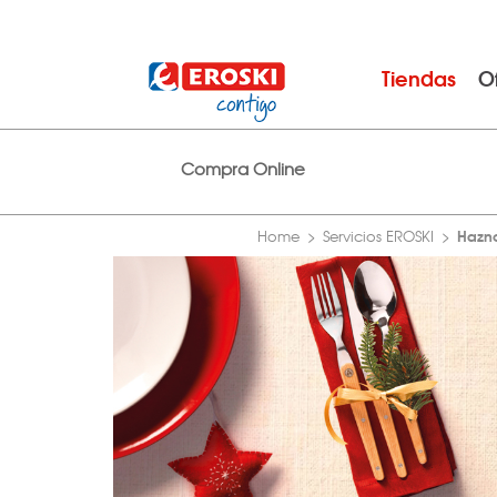
Tiendas
O
Compra Online
Hazno
Home
Servicios EROSKI