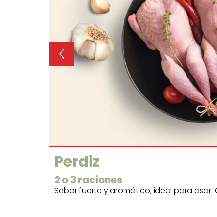
Perdiz
2 o 3 raciones
Sabor fuerte y aromático, ideal para asar. 