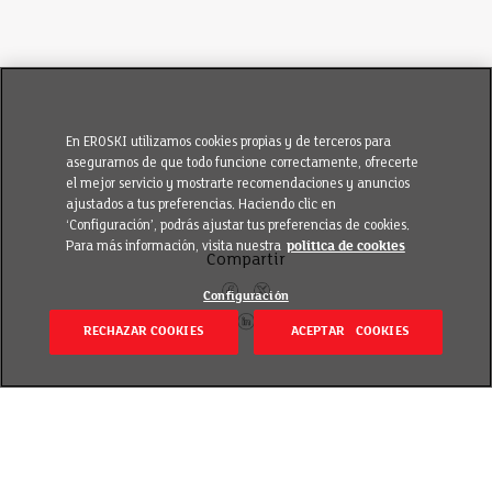
En EROSKI utilizamos cookies propias y de terceros para
asegurarnos de que todo funcione correctamente, ofrecerte
el mejor servicio y mostrarte recomendaciones y anuncios
ajustados a tus preferencias. Haciendo clic en
‘Configuración’, podrás ajustar tus preferencias de cookies.
Para más información, visita nuestra
política de cookies
Compartir
Configuración
RECHAZAR COOKIES
ACEPTAR COOKIES
Itzuli