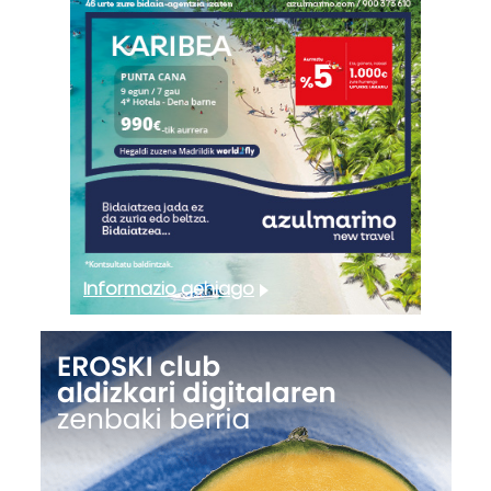
Informazio gehiago