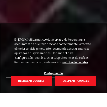
En EROSKI utilizamos cookies propias y de terceros para
asegurarnos de que todo funcione correctamente, ofrecerte
el mejor servicio y mostrarte recomendaciones y anuncios
ajustados a tus preferencias. Haciendo clic en
‘Configuración’, podrás ajustar tus preferencias de cookies.
Para más información, visita nuestra
política de cookies
Configuración
RECHAZAR COOKIES
ACEPTAR COOKIES