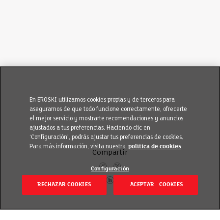
En EROSKI utilizamos cookies propias y de terceros para
asegurarnos de que todo funcione correctamente, ofrecerte
el mejor servicio y mostrarte recomendaciones y anuncios
ajustados a tus preferencias. Haciendo clic en
‘Configuración’, podrás ajustar tus preferencias de cookies.
Para más información, visita nuestra
política de cookies
Compartir
Configuración
RECHAZAR COOKIES
ACEPTAR COOKIES