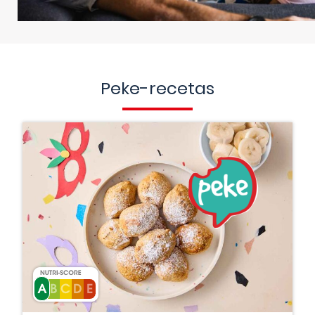
Peke-recetas