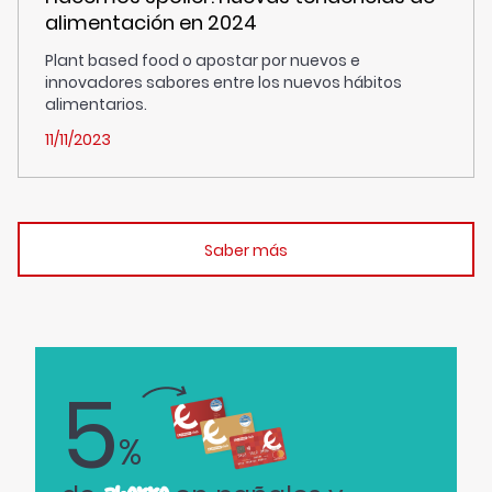
alimentación en 2024
Plant based food o apostar por nuevos e
innovadores sabores entre los nuevos hábitos
alimentarios.
11/11/2023
Saber más
5
%