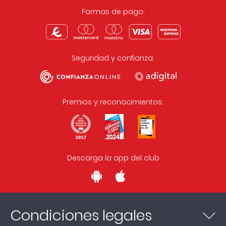
Formas de pago:
Seguridad y confianza:
Premios y reconocimientos:
Descarga la app del club
Condiciones legales