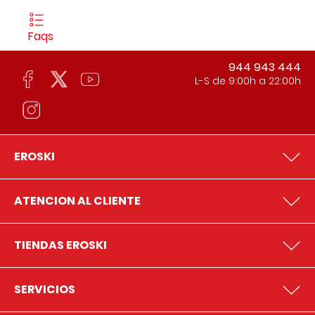
Faqs
944 943 444
L-S de 9:00h a 22:00h
EROSKI
ATENCION AL CLIENTE
TIENDAS EROSKI
SERVICIOS