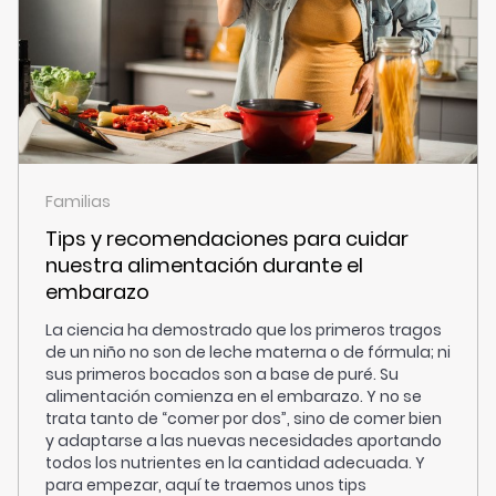
Familias
Tips y recomendaciones para cuidar
nuestra alimentación durante el
embarazo
La ciencia ha demostrado que los primeros tragos
de un niño no son de leche materna o de fórmula; ni
sus primeros bocados son a base de puré. Su
alimentación comienza en el embarazo. Y no se
trata tanto de “comer por dos”, sino de comer bien
y adaptarse a las nuevas necesidades aportando
todos los nutrientes en la cantidad adecuada. Y
para empezar, aquí te traemos unos tips