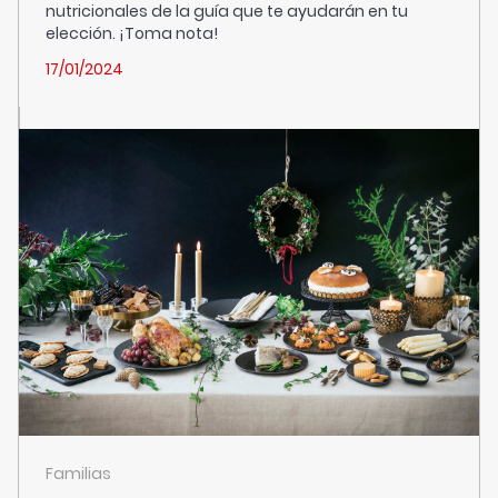
nutricionales de la guía que te ayudarán en tu
elección. ¡Toma nota!
17/01/2024
Familias