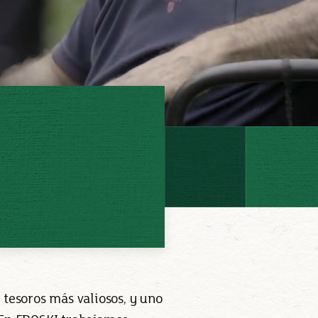
 tesoros más valiosos, y uno