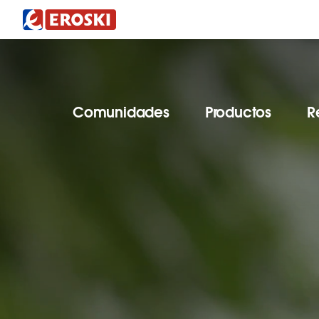
Comunidades
Productos
R