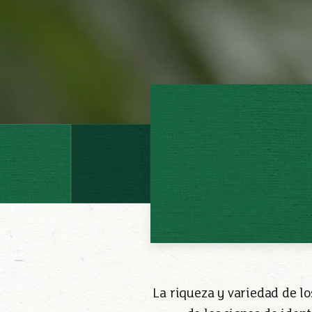
La riqueza y variedad de lo