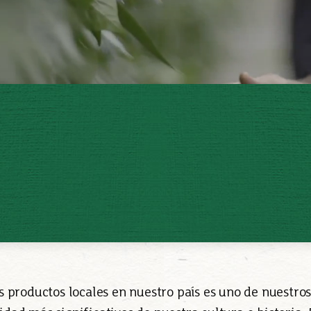
s productos locales en nuestro país es uno de nuestros