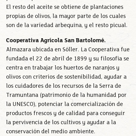
El resto del aceite se obtiene de plantaciones
propias de olivos, la mayor parte de los cuales
son de la variedad arbequina, y el resto picual.
Cooperativa Agrícola San Bartolomé.
Almazara ubicada en Sóller. La Cooperativa fue
fundada el 22 de abril de 1899 y su filosofía se
centra en trabajar los huertos de naranjos y
olivos con criterios de sostenibilidad, ayudar a
los cuidadores de los recursos de la Serra de
Tramuntana (patrimonio de la humanidad por
la UNESCO), potenciar la comercialización de
productos frescos y de calidad para conseguir
la pervivencia de los cultivos y ayudar a la
conservación del medio ambiente.