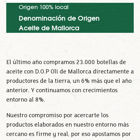
Origen 100% local
Denominación de Origen
Aceite de Mallorca
El último año compramos 23.000 botellas de
aceite con D.O.P Oli de Mallorca directamente a
productores de la tierra, un 6% más que el año
anterior. Y continuamos con crecimientos
entorno al 8%.
Nuestro compromiso por acercarte los
productos elaborados en nuestro entorno más
cercano es firme y real, por eso apostamos por