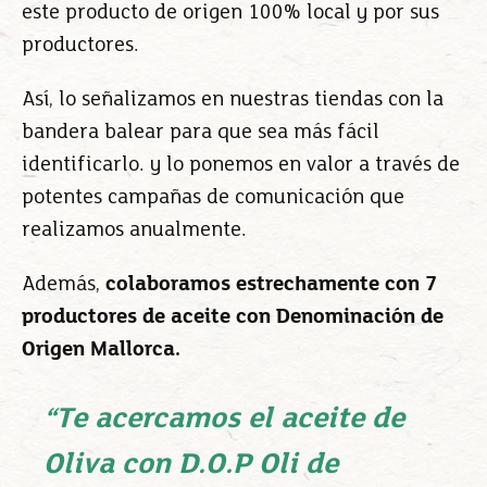
este producto de origen 100% local y por sus
productores.
Así, lo señalizamos en nuestras tiendas con la
bandera balear para que sea más fácil
identificarlo. y lo ponemos en valor a través de
potentes campañas de comunicación que
realizamos anualmente.
Además,
colaboramos estrechamente con 7
productores de aceite con Denominación de
Origen Mallorca.
“Te acercamos el aceite de
Oliva con D.O.P Oli de