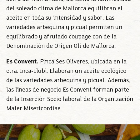
del soleado clima de Mallorca equilibran el
aceite en toda su intensidad y sabor. Las
variedades arbequina y picual permiten un
equilibrado y afrutado coupage con de la
Denominación de Origen Oli de Mallorca.
Es Convent.
Finca Ses Oliveres, ubicada en la
ctra. Inca-Llubí. Elaboran un aceite ecológico
de las variedades arbequina y picual. Además,
las líneas de negocio Es Convent forman parte
de la Inserción Socio laboral de la Organización
Mater Misericordiae.