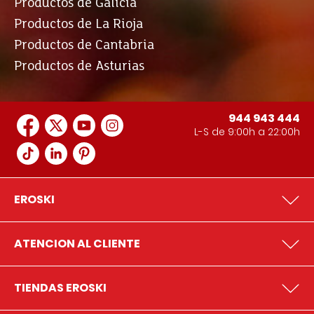
Productos de Galicia
Productos de La Rioja
Productos de Cantabria
Productos de Asturias
944 943 444
L-S de 9:00h a 22:00h
EROSKI
ATENCION AL CLIENTE
TIENDAS EROSKI