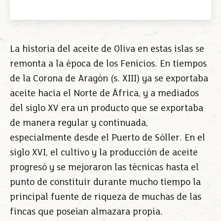
La historia del aceite de Oliva en estas islas se
remonta a la época de los Fenicios. En tiempos
de la Corona de Aragón (s. XIII) ya se exportaba
aceite hacia el Norte de África, y a mediados
del siglo XV era un producto que se exportaba
de manera regular y continuada,
especialmente desde el Puerto de Sóller. En el
siglo XVI, el cultivo y la producción de aceite
progresó y se mejoraron las técnicas hasta el
punto de constituir durante mucho tiempo la
principal fuente de riqueza de muchas de las
fincas que poseían almazara propia.