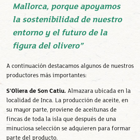
Mallorca, porque apoyamos
la sostenibilidad de nuestro
entorno y el futuro de la
figura del olivero”
A continuación destacamos algunos de nuestros
productores más importantes:
S’Oliera de Son Catiu.
Almazara ubicada en la
localidad de Inca. La producción de aceite, en
su mayor parte, proviene de aceitunas de
fincas de toda la isla que después de una
minuciosa selección se adquieren para formar
parte del producto.