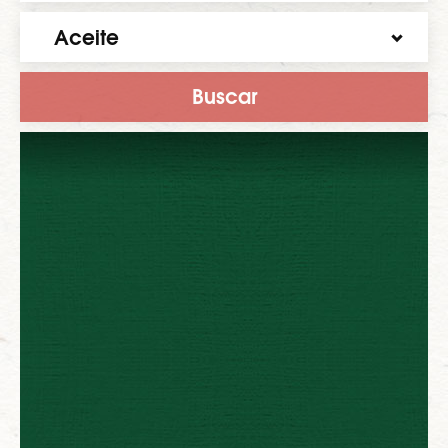
Aceite
Buscar