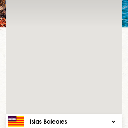
Islas Baleares