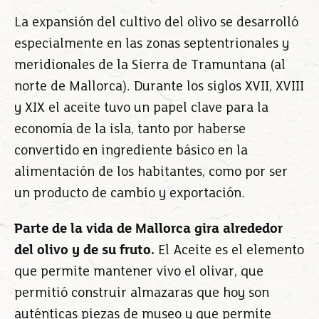
La expansión del cultivo del olivo se desarrolló
especialmente en las zonas septentrionales y
meridionales de la Sierra de Tramuntana (al
norte de Mallorca). Durante los siglos XVII, XVIII
y XIX el aceite tuvo un papel clave para la
economía de la isla, tanto por haberse
convertido en ingrediente básico en la
alimentación de los habitantes, como por ser
un producto de cambio y exportación.
Parte de la vida de Mallorca gira alrededor
del olivo y de su fruto.
El Aceite es el elemento
que permite mantener vivo el olivar, que
permitió construir almazaras que hoy son
auténticas piezas de museo y que permite