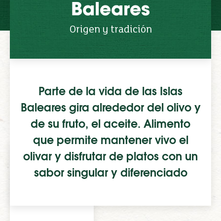
Baleares
Origen y tradición
Parte de la vida de las Islas
Baleares gira alrededor del olivo y
de su fruto, el aceite. Alimento
que permite mantener vivo el
olivar y disfrutar de platos con un
sabor singular y diferenciado