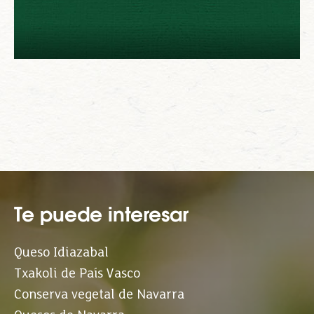
Te puede interesar
Queso Idiazabal
Txakoli de País Vasco
Conserva vegetal de Navarra