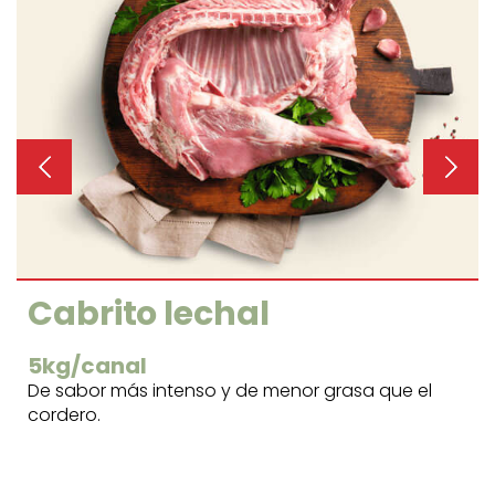
Cabrito lechal
5kg/canal
De sabor más intenso y de menor grasa que el
cordero.