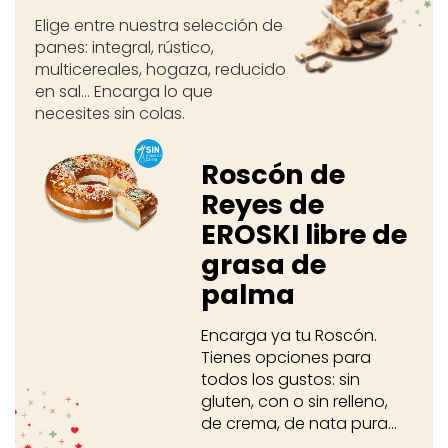
Elige entre nuestra selección de
panes: integral, rústico,
multicereales, hogaza, reducido
en sal... Encarga lo que
necesites sin colas.
Roscón de
Reyes de
EROSKI libre de
grasa de
palma
Encarga ya tu Roscón.
Tienes opciones para
todos los gustos: sin
gluten, con o sin relleno,
de crema, de nata pura...