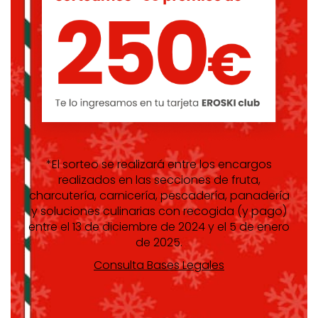
*El sorteo se realizará entre los encargos
realizados en las secciones de fruta,
charcutería, carnicería, pescadería, panadería
y soluciones culinarias con recogida (y pago)
entre el 13 de diciembre de 2024 y el 5 de enero
de 2025.
Consulta Bases Legales