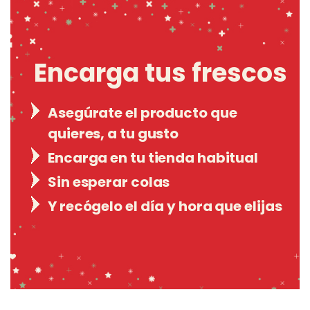
Encarga tus frescos
Asegúrate el producto que
quieres, a tu gusto
Encarga en tu tienda habitual
Sin esperar colas
Y recógelo el día y hora que elijas