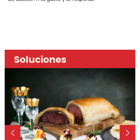
n
Soluciones