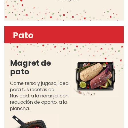
Pato
Magret de
pato
Carne tersa y jugosa, ideal
para tus recetas de
Navidad: a la naranja, con
reducción de oporto, a la
plancha...