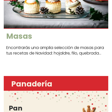
Masas
Encontrarás una amplia selección de masas para
tus recetas de Navidad: hojaldre, filo, quebrada...
Panadería
Pan