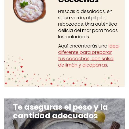
Frescas o desaladas, en
salsa verde, al pil pil o
rebozadas. Una auténtica
delicia del mar para todos
los paladares.
Aquí encontrarás una
idea
diferente para preparar
tus cocochas, con salsa
de limón y alcaparras
.
Te aseguras el peso y la
cantidad adecuados