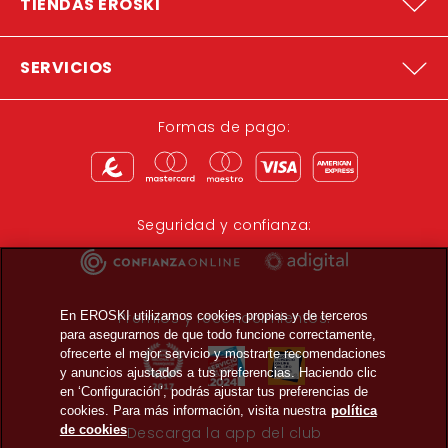
TIENDAS EROSKI
SERVICIOS
Formas de pago:
Seguridad y confianza:
En EROSKI utilizamos cookies propias y de terceros
Premios y reconocimientos:
para asegurarnos de que todo funcione correctamente,
ofrecerte el mejor servicio y mostrarte recomendaciones
y anuncios ajustados a tus preferencias. Haciendo clic
en ‘Configuración’, podrás ajustar tus preferencias de
cookies. Para más información, visita nuestra
política
de cookies
Descarga la app del club