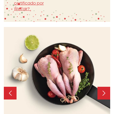
certificado por
Welfair?