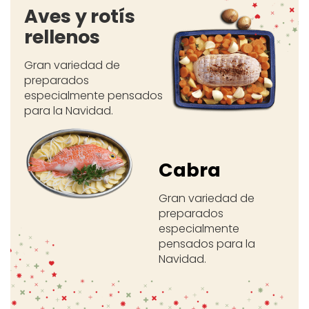
Aves y rotís
rellenos
Gran variedad de
preparados
especialmente pensados
para la Navidad.
Cabra
Gran variedad de
preparados
especialmente
pensados para la
Navidad.