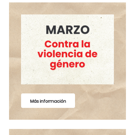
Más información