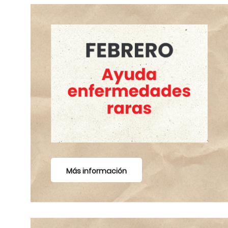
Más información