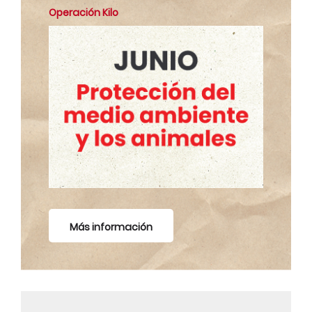
Operación Kilo
Más información