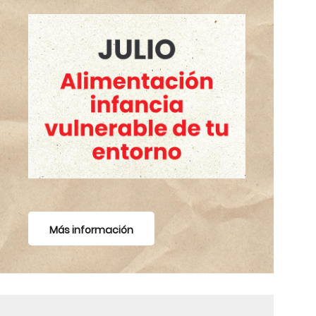
Más información