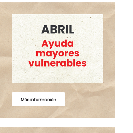
Más información