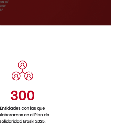
300
Entidades con las que
laboramos en el Plan de
solidaridad Eroski 2025.