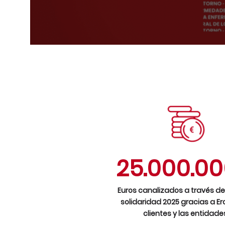
25.000.0
Euros canalizados a través de
solidaridad 2025 gracias a Ero
clientes y las entidade