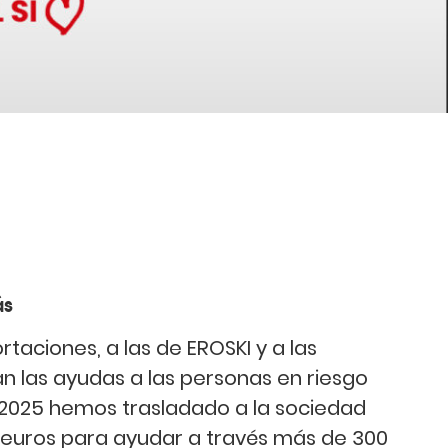
ás
taciones, a las de EROSKI y a las
n las ayudas a las personas en riesgo
n 2025 hemos trasladado a la sociedad
 euros para ayudar a través más de 300