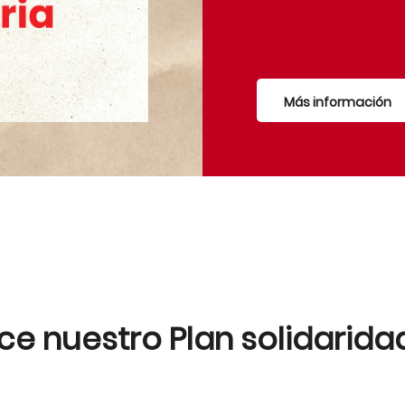
Más información
e nuestro Plan solidarida