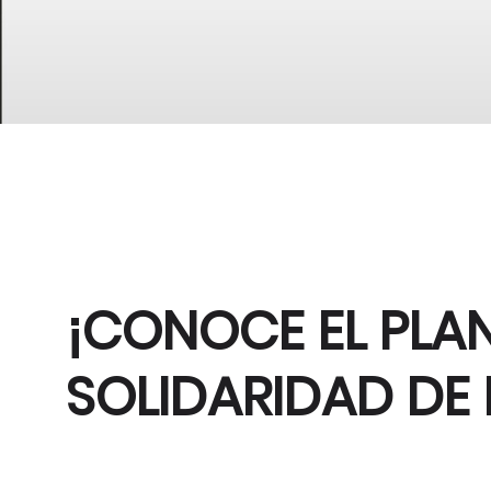
¡CONOCE EL PLA
SOLIDARIDAD DE 