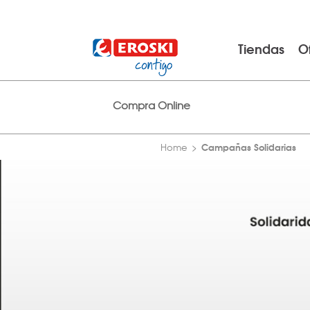
Tiendas
O
Compra Online
Campañas Solidarias
Home