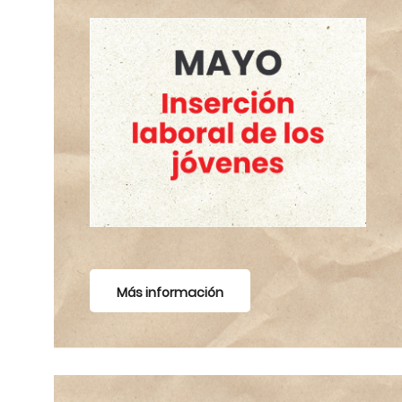
Más información