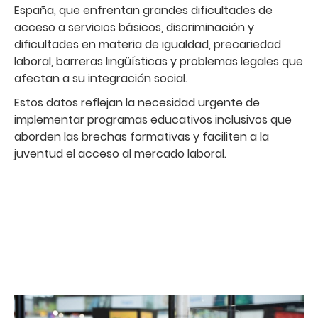
España, que enfrentan grandes dificultades de
acceso a servicios básicos, discriminación y
dificultades en materia de igualdad, precariedad
laboral, barreras lingüísticas y problemas legales que
afectan a su integración social.
Estos datos reflejan la necesidad urgente de
implementar programas educativos inclusivos que
aborden las brechas formativas y faciliten a la
juventud el acceso al mercado laboral.