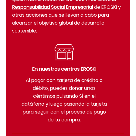
Responsabilidad Social Empresarial
de EROSKI y
otras acciones que se llevan a cabo para
alcanzar el objetivo global de desarrollo
sostenible.
En nuestros centros EROSKI
Al pagar con tarjeta de crédito o
débito, puedes donar unos
céntimos pulsando SÍ en el
datáfono y luego pasando la tarjeta
para seguir con el proceso de pago
de tu compra.