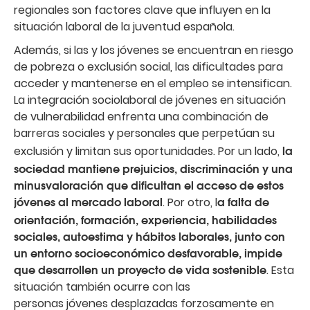
regionales son factores clave que influyen en la
situación laboral de la juventud española.
Además, si las y los jóvenes se encuentran en riesgo
de pobreza o exclusión social, las dificultades para
acceder y mantenerse en el empleo se intensifican.
La integración sociolaboral de jóvenes en situación
de vulnerabilidad enfrenta una combinación de
barreras sociales y personales que perpetúan su
la
exclusión y limitan sus oportunidades. Por un lado,
sociedad mantiene prejuicios, discriminación y una
minusvaloración que dificultan el acceso de estos
jóvenes al mercado laboral
a falta de
. Por otro, l
orientación, formación, experiencia, habilidades
sociales, autoestima y hábitos laborales, junto con
un entorno socioeconómico desfavorable, impide
que desarrollen un proyecto de vida sostenible
. Esta
situación también ocurre con las
personas jóvenes desplazadas forzosamente en