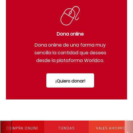
Dona online
Dona online de una forma muy
sencilla la cantidad que desees
desde la plataforma Worldco.
¡Quiero donar!
COMPRA ONLINE
TIENDAS
VALES AHORRO