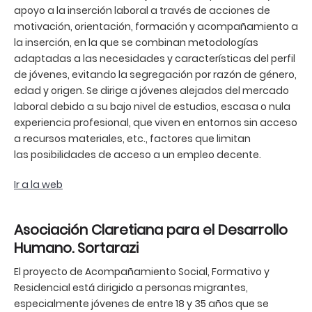
apoyo a la inserción laboral a través de acciones de
motivación, orientación, formación y acompañamiento a
la inserción, en la que se combinan metodologías
adaptadas a las necesidades y características del perfil
de jóvenes, evitando la segregación por razón de género,
edad y origen. Se dirige a jóvenes alejados del mercado
laboral debido a su bajo nivel de estudios, escasa o nula
experiencia profesional, que viven en entornos sin acceso
a recursos materiales, etc., factores que limitan
las posibilidades de acceso a un empleo decente.
Ir a la web
Asociación Claretiana para el Desarrollo
Humano. Sortarazi
El proyecto de Acompañamiento Social, Formativo y
Residencial está dirigido a personas migrantes,
especialmente jóvenes de entre 18 y 35 años que se