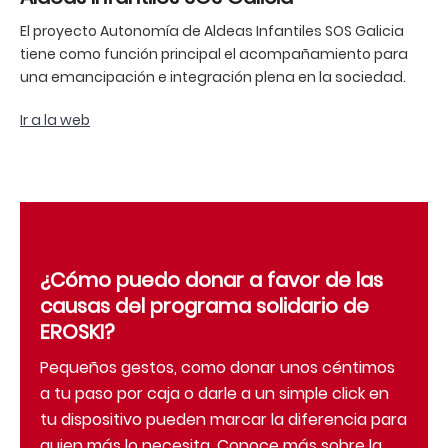
El proyecto Autonomía de Aldeas Infantiles SOS Galicia
tiene como función principal el acompañamiento para
una emancipación e integración plena en la sociedad.
Ir a la web
¿Cómo puedo donar a favor de las
causas del programa solidario de
EROSKI?
Pequeños gestos, como donar unos céntimos
a tu paso por caja o darle a un simple click en
tu dispositivo pueden marcar la diferencia para
quien más lo necesita. Conoce más sobre la