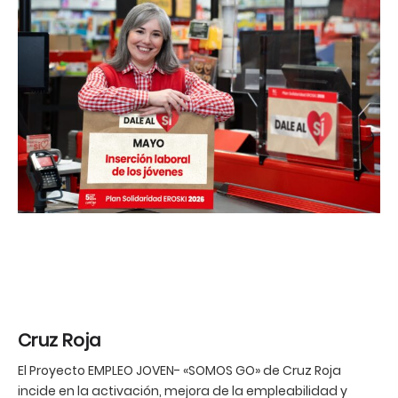
Cruz Roja
El Proyecto EMPLEO JOVEN- «SOMOS GO» de Cruz Roja
incide en la activación, mejora de la empleabilidad y