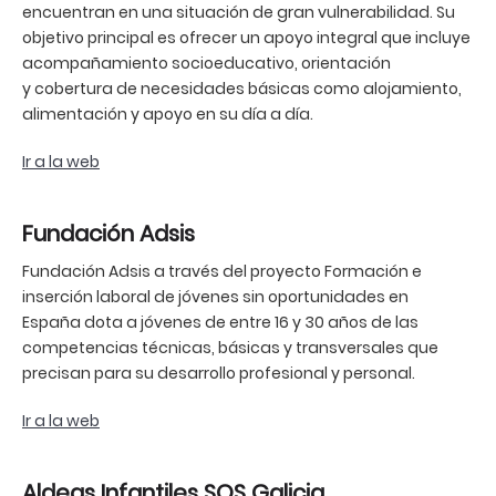
encuentran en una situación de gran vulnerabilidad. Su
objetivo principal es ofrecer un apoyo integral que incluye
acompañamiento socioeducativo, orientación
y cobertura de necesidades básicas como alojamiento,
alimentación y apoyo en su día a día.
Ir a la web
Fundación Adsis
Fundación Adsis a través del proyecto Formación e
inserción laboral de jóvenes sin oportunidades en
España dota a jóvenes de entre 16 y 30 años de las
competencias técnicas, básicas y transversales que
precisan para su desarrollo profesional y personal.
Ir a la web
Aldeas Infantiles SOS Galicia