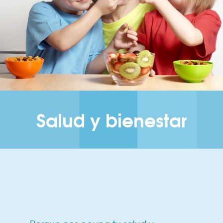
Salud y bienestar