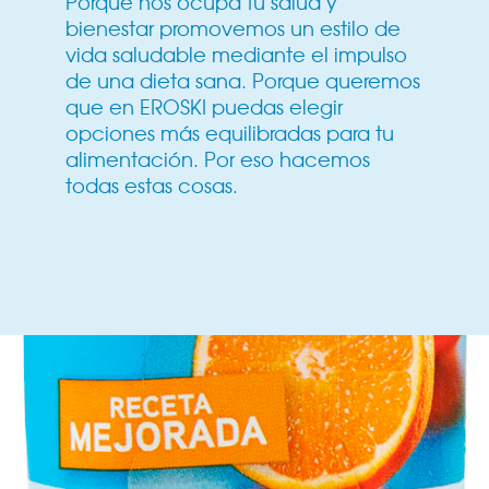
Porque nos ocupa tu salud y
bienestar promovemos un estilo de
vida saludable mediante el impulso
de una dieta sana. Porque queremos
que en EROSKI puedas elegir
opciones más equilibradas para tu
alimentación. Por eso hacemos
todas estas cosas.