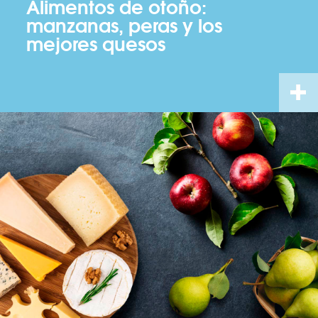
Alimentos de otoño:
manzanas, peras y los
mejores quesos