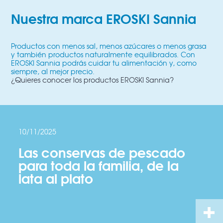
Nuestra marca EROSKI Sannia
Productos con menos sal, menos azúcares o menos grasa
y también productos naturalmente equilibrados. Con
EROSKI Sannia podrás cuidar tu alimentación y, como
siempre, al mejor precio.
¿Quieres conocer los productos EROSKI Sannia?
10/11/2025
Las conservas de pescado
para toda la familia, de la
lata al plato