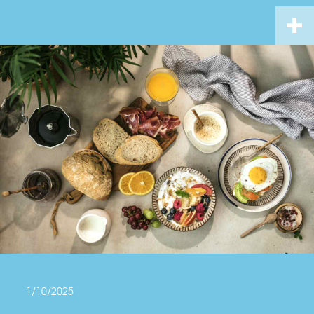
1/10/2025