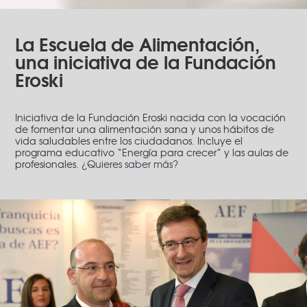
La Escuela de Alimentación,
una iniciativa de la Fundación
Eroski
Iniciativa de la Fundación Eroski nacida con la vocación
de fomentar una alimentación sana y unos hábitos de
vida saludables entre los ciudadanos. Incluye el
programa educativo “Energía para crecer” y las aulas de
profesionales.
¿Quieres saber más?