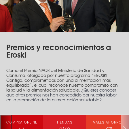
Premios y reconocimientos a
Eroski
Como el Premio NAOS del Ministerio de Sanidad y
Consumo, otorgado por nuestro programa “EROSKI
Contigo: comprometidos con una alimentación más
equilibrada”, el cual reconoce nuestro compromiso con
la salud y la alimentación saludable.
¿Quieres conocer
que otros premios nos han concedido por nuestra labor
en la promoción de la alimentación saludable?
COMPRA ONLINE
TIENDAS
VALES AHORRO