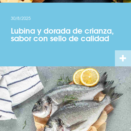
30/8/2025
Lubina y dorada de crianza,
sabor con sello de calidad