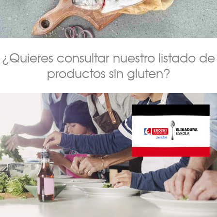
¿Quieres consultar nuestro listado de
productos sin gluten?