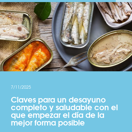
7/11/2025
Claves para un desayuno
completo y saludable con el
que empezar el día de la
mejor forma posible