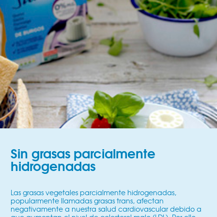
Sin grasas parcialmente
hidrogenadas
Las grasas vegetales parcialmente hidrogenadas,
popularmente llamadas grasas trans, afectan
negativamente a nuestra salud cardiovascular debido a