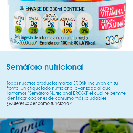
Semáforo nutricional
Todos nuestros productos marca EROSKI incluyen en su
frontal un etiquetado nutricional avanzado al que
llamamos “Semáforo Nutricional EROSKI" el cual te permite
identificar opciones de consumo más saludables.
¿Quieres saber cómo funciona?