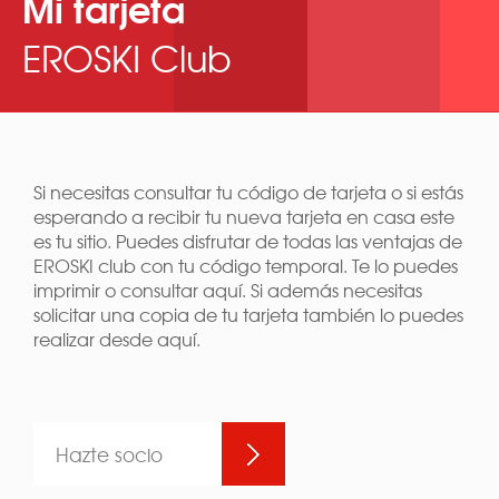
Mi tarjeta
EROSKI Club
Si necesitas consultar tu código de tarjeta o si estás
esperando a recibir tu nueva tarjeta en casa este
es tu sitio. Puedes disfrutar de todas las ventajas de
EROSKI club con tu código temporal. Te lo puedes
imprimir o consultar aquí. Si además necesitas
solicitar una copia de tu tarjeta también lo puedes
realizar desde aquí.
Hazte socio