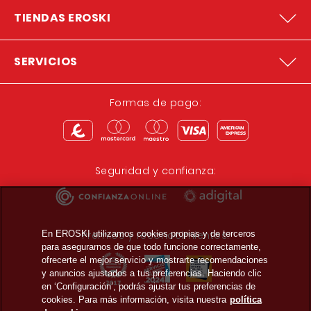
TIENDAS EROSKI
SERVICIOS
Formas de pago:
Seguridad y confianza:
En EROSKI utilizamos cookies propias y de terceros
Premios y reconocimientos:
para asegurarnos de que todo funcione correctamente,
ofrecerte el mejor servicio y mostrarte recomendaciones
y anuncios ajustados a tus preferencias. Haciendo clic
en ‘Configuración’, podrás ajustar tus preferencias de
cookies. Para más información, visita nuestra
política