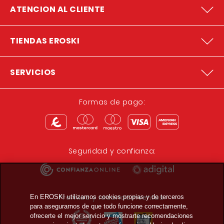
ATENCION AL CLIENTE
TIENDAS EROSKI
SERVICIOS
Formas de pago:
Seguridad y confianza:
Premios y reconocimientos:
En EROSKI utilizamos cookies propias y de terceros
para asegurarnos de que todo funcione correctamente,
ofrecerte el mejor servicio y mostrarte recomendaciones