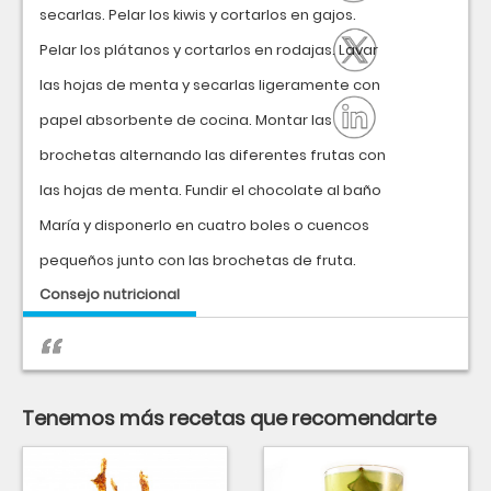
secarlas. Pelar los kiwis y cortarlos en gajos.
Pelar los plátanos y cortarlos en rodajas. Lavar
las hojas de menta y secarlas ligeramente con
papel absorbente de cocina. Montar las
brochetas alternando las diferentes frutas con
las hojas de menta. Fundir el chocolate al baño
María y disponerlo en cuatro boles o cuencos
pequeños junto con las brochetas de fruta.
Consejo nutricional
Tenemos más recetas que recomendarte