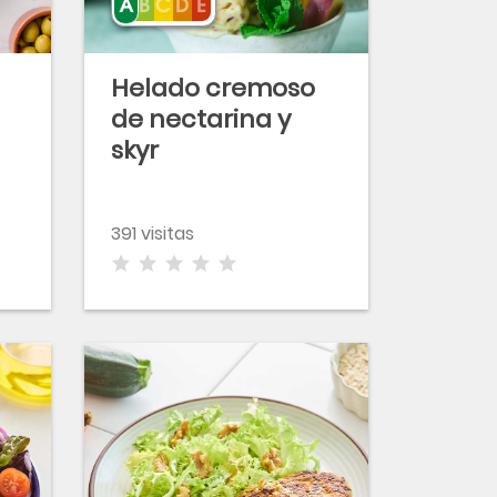
Helado cremoso
de nectarina y
skyr
391 visitas