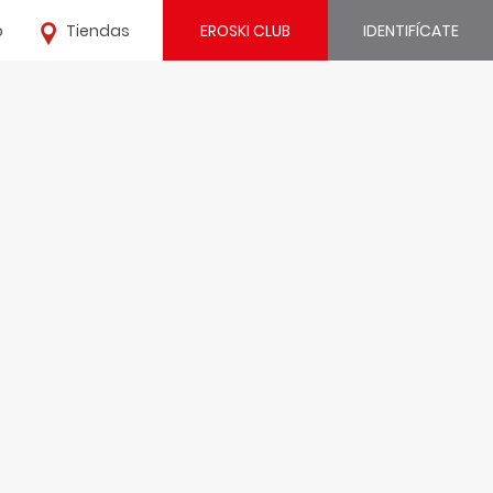
o
Tiendas
EROSKI CLUB
IDENTIFÍCATE
¿Ya estás registrado?
IDENTIFÍCATE
¿Eres nuevo?
REGÍSTRATE