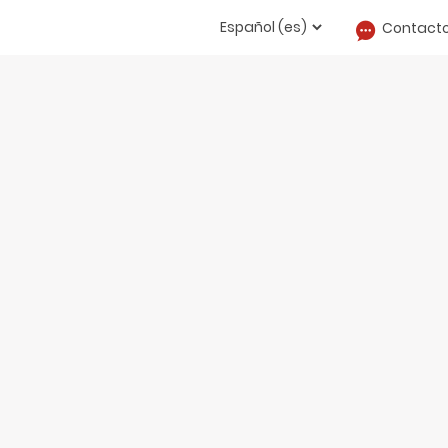
Contact