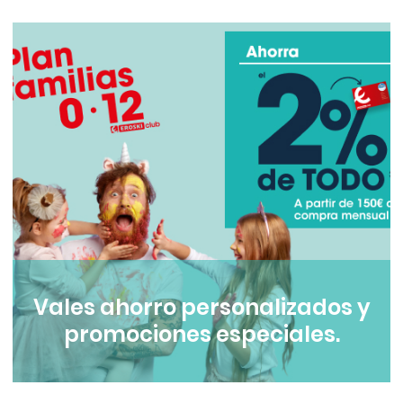
Vales ahorro personalizados y
promociones especiales.