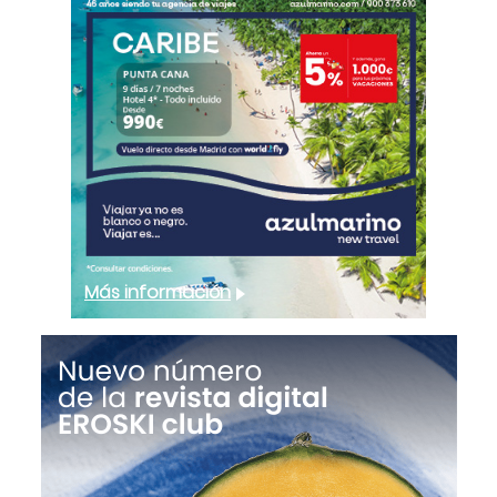
Más información