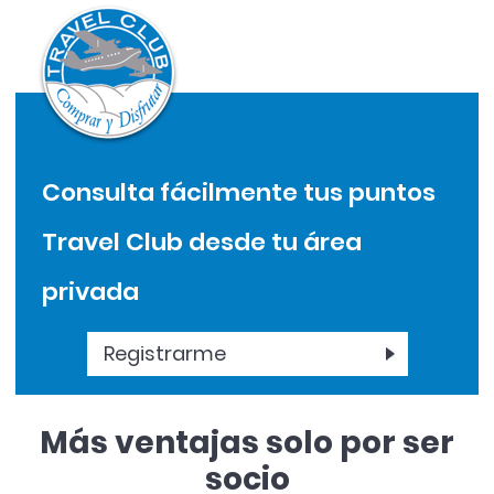
Consulta fácilmente tus puntos
Travel Club desde tu área
privada
Registrarme
Más ventajas solo por ser
socio