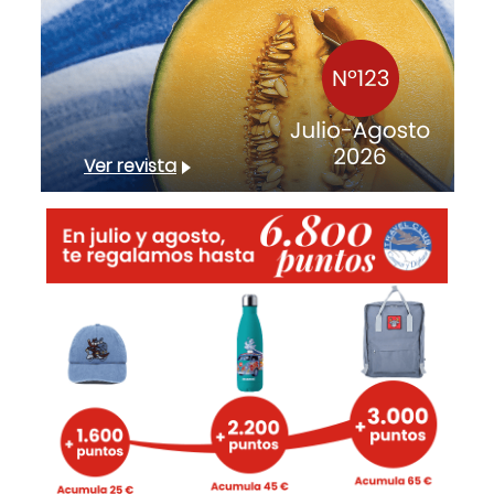
Ver revista