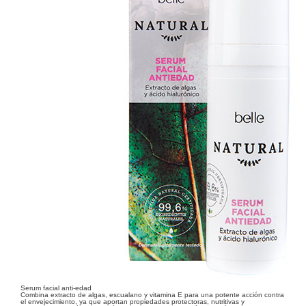
Serum facial anti-edad
Combina extracto de algas, escualano y vitamina E para una potente acción contra
el envejecimiento, ya que aportan propiedades protectoras, nutritivas y