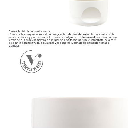
Crema facial piel normal a mixta
Combina las propiedades calmantes y antioxidantes del extracto de arroz con la
acción nutritiva y protectora del extracto de algodón. El hidrolizado de tara captura
y retiene el agua y la asimila en la piel de una forma natural e inmediata, y la raíz
de planta konjac ayuda a suavizar y regenerar. Dermatológicamente testado.
Comprar