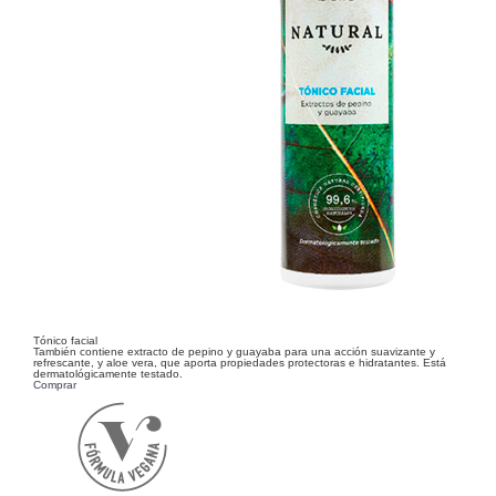
Tónico facial
También contiene extracto de pepino y guayaba para una acción suavizante y
refrescante, y aloe vera, que aporta propiedades protectoras e hidratantes. Está
dermatológicamente testado.
Comprar