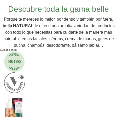
Descubre toda la gama belle
Porque te mereces lo mejor, por dentro y también por fuera,
belle NATURAL
te ofrece una amplia variedad de productos
con todo lo que necesitas para cuidarte de la manera más
natural: cremas faciales, sérums, crema de manos, geles de
ducha, champús, desodorante, bálsamo labial…
Cuidado facial