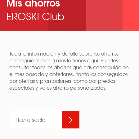
Mis ahorros
EROSKI Club
Toda la información y detalle sobre los ahorros
conseguidos mes a mes lo tienes aquí. Puedes
consultar todos los ahorros que has conseguido en
el mes pasado y anteriores, tanto los conseguidos
por ofertas y promociones, como por precios
especiales y vales ahorro personalizados.
Hazte socio