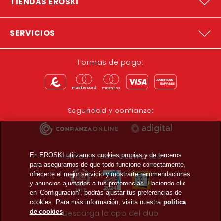
TIENDAS EROSKI
SERVICIOS
Formas de pago:
Seguridad y confianza:
En EROSKI utilizamos cookies propias y de terceros
Premios y reconocimientos:
para asegurarnos de que todo funcione correctamente,
ofrecerte el mejor servicio y mostrarte recomendaciones
y anuncios ajustados a tus preferencias. Haciendo clic
en ‘Configuración’, podrás ajustar tus preferencias de
cookies. Para más información, visita nuestra
política
de cookies
Descarga la app del club