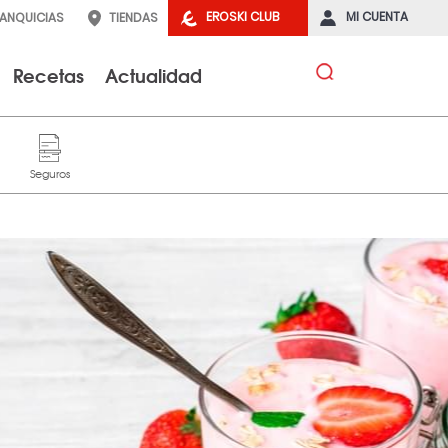
EROSKI CLUB
MI CUENTA
RANQUICIAS
TIENDAS
Recetas
Actualidad