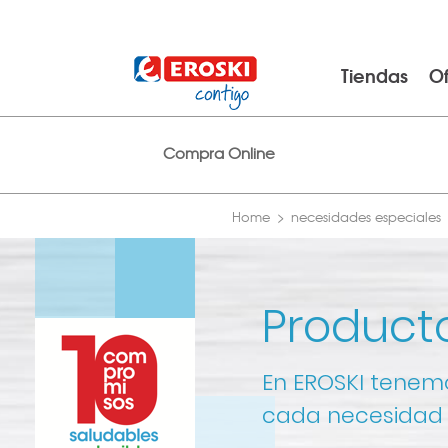
Tiendas
Of
Compra Online
Home
necesidades especiales
Product
En EROSKI tenem
cada necesidad