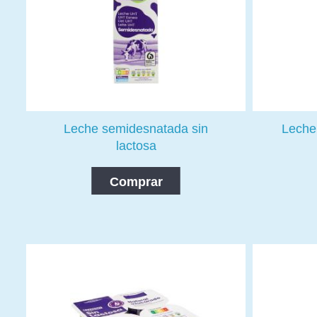
Leche semidesnatada sin
Leche
lactosa
Comprar