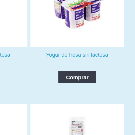
ctosa
Yogur de fresa sin lactosa
Comprar