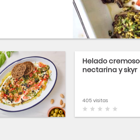
Helado cremoso
nectarina y skyr
405 visitas