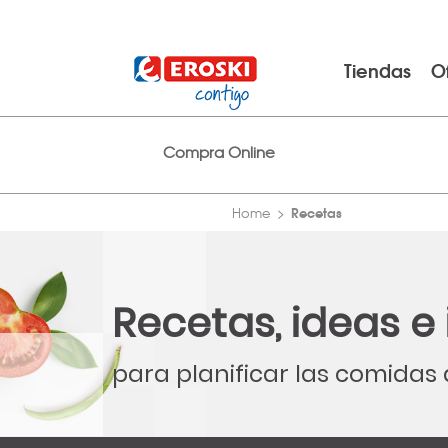
Tiendas
O
Compra Online
Recetas
Home
Recetas, ideas e
para planificar las comidas 