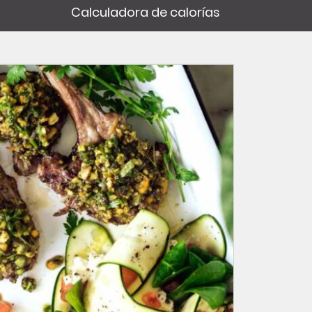
Calculadora de calorías