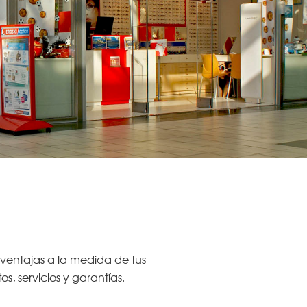
 ventajas a la medida de tus
, servicios y garantías.