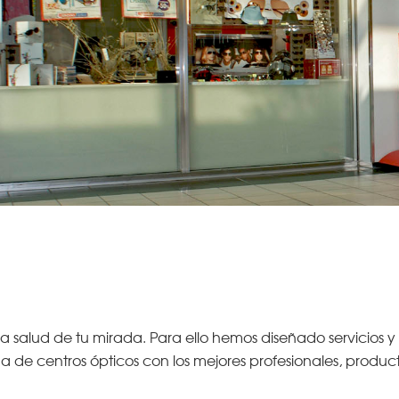
 salud de tu mirada. Para ello hemos diseñado servicios y
 centros ópticos con los mejores profesionales, productos