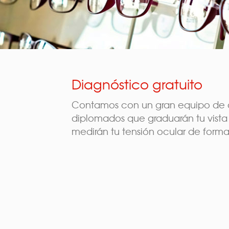
Diagnóstico gratuito
Contamos con un gran equipo de 
diplomados que graduarán tu vista
medirán tu tensión ocular de forma 