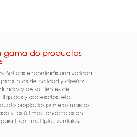
a gama de productos
s
as ópticas encontrarás una variada
productos de calidad y diseño:
duadas y de sol, lentes de
 líquidos y accesorios, etc. El
ducto propio, las primeras marcas
do y las últimas tendencias en
 para ti con múltiples ventajas.