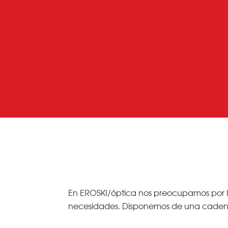
En EROSKI/óptica nos preocupamos por la
necesidades. Disponemos de una cadena de