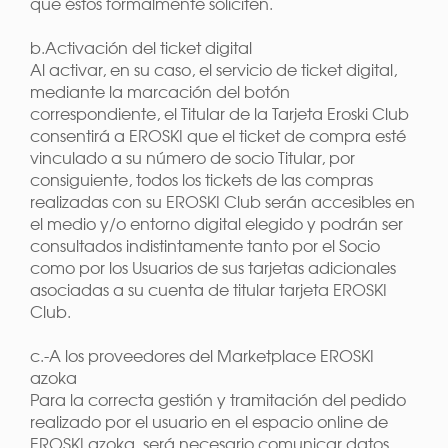
que éstos formalmente soliciten.
b.Activación del ticket digital
Al activar, en su caso, el servicio de ticket digital,
mediante la marcación del botón
correspondiente, el Titular de la Tarjeta Eroski Club
consentirá a EROSKI que el ticket de compra esté
vinculado a su número de socio Titular, por
consiguiente, todos los tickets de las compras
realizadas con su EROSKI Club serán accesibles en
el medio y/o entorno digital elegido y podrán ser
consultados indistintamente tanto por el Socio
como por los Usuarios de sus tarjetas adicionales
asociadas a su cuenta de titular tarjeta EROSKI
Club.
c.-A los proveedores del Marketplace EROSKI
azoka
Para la correcta gestión y tramitación del pedido
realizado por el usuario en el espacio online de
EROSKI azoka, será necesario comunicar datos