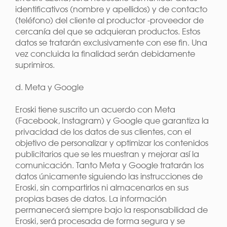
identificativos (nombre y apellidos) y de contacto
(teléfono) del cliente al productor -proveedor de
cercanía del que se adquieran productos. Estos
datos se tratarán exclusivamente con ese fin. Una
vez concluida la finalidad serán debidamente
suprimiros.
d. Meta y Google
Eroski tiene suscrito un acuerdo con Meta
(Facebook, Instagram) y Google que garantiza la
privacidad de los datos de sus clientes, con el
objetivo de personalizar y optimizar los contenidos
publicitarios que se les muestran y mejorar así la
comunicación. Tanto Meta y Google tratarán los
datos únicamente siguiendo las instrucciones de
Eroski, sin compartirlos ni almacenarlos en sus
propias bases de datos. La información
permanecerá siempre bajo la responsabilidad de
Eroski, será procesada de forma segura y se