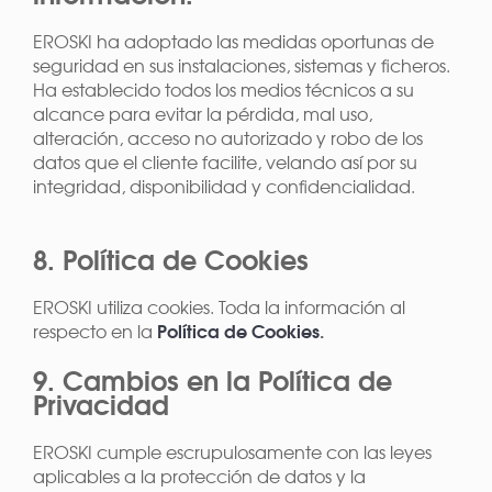
EROSKI ha adoptado las medidas oportunas de
seguridad en sus instalaciones, sistemas y ficheros.
Ha establecido todos los medios técnicos a su
alcance para evitar la pérdida, mal uso,
alteración, acceso no autorizado y robo de los
datos que el cliente facilite, velando así por su
integridad, disponibilidad y confidencialidad.
8. Política de Cookies
EROSKI utiliza cookies. Toda la información al
Política de Cookies
.
respecto en la
9. Cambios en la Política de
Privacidad
EROSKI cumple escrupulosamente con las leyes
aplicables a la protección de datos y la