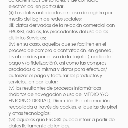
electrónico, en particular;
(ii) Los datos autorizados en caso de registro por
medio del login de redes sociales;
(iii) datos derivados de la relación comercial con
EROSKI, esto es, los procedentes del uso de los
distintos Servicios;
(iv) en su caso, aquellos que se faciliten en el
proceso de compra o contratación, en general;
los obtenidos por el uso de la tarjeta (medio de
pago y/o fidelización), así como las compras
asociadas a la misma y datos para efectuar/
autorizar el pago y facturar los productos y
servicios, en particular;
(v) los resultantes de procesos informáticos
(hábitos de navegación o uso del MEDIO Y/O
ENTORNO DIGITAL), Dirección IP e información
recopilada a través de cookies, etiquetas de píxel
y otras tecnologías;
(vi) aquellos que EROSKI pueda inferir a partir de
datos lícitamente obtenidos.