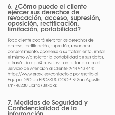
6. ¿Cómo puede el cliente
ejercer sus derechos de
revocación, acceso, supresión,
oposición, rectificación,
limitación, portabilidad?
Todo cliente podrá ejercitar los derechos de
acceso, rectificación, supresión, revocar su
consentimiento, oponerse a su tratamiento, limitar
el mismo y/o solicitar la portabilidad de sus datos,
a través de dpo@eroski.es; contactando con el
Servicio de Atención al Cliente (944 943 444)
https://www.eroski.es/contacto o por escrito al
Equipo DPO de EROSKI S. COOP. Bº San Agustin
s/n- 48230 Elorrio (Bizkaia).
7. Medidas de Seguridad y
Confidencialidad de la
información.