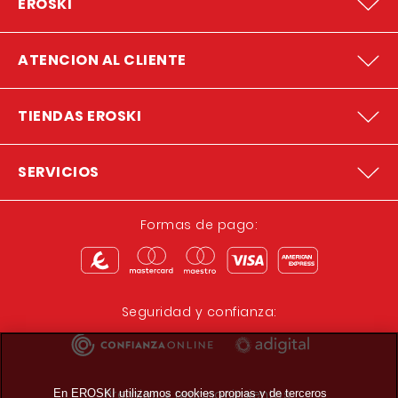
EROSKI
ATENCION AL CLIENTE
TIENDAS EROSKI
SERVICIOS
Formas de pago:
Seguridad y confianza:
Premios y reconocimientos:
En EROSKI utilizamos cookies propias y de terceros