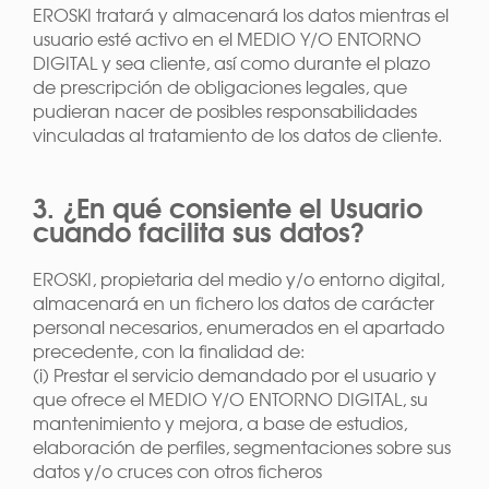
EROSKI tratará y almacenará los datos mientras el
usuario esté activo en el MEDIO Y/O ENTORNO
DIGITAL y sea cliente, así como durante el plazo
de prescripción de obligaciones legales, que
pudieran nacer de posibles responsabilidades
vinculadas al tratamiento de los datos de cliente.
3. ¿En qué consiente el Usuario
cuando facilita sus datos?
EROSKI, propietaria del medio y/o entorno digital,
almacenará en un fichero los datos de carácter
personal necesarios, enumerados en el apartado
precedente, con la finalidad de:
(i) Prestar el servicio demandado por el usuario y
que ofrece el MEDIO Y/O ENTORNO DIGITAL, su
mantenimiento y mejora, a base de estudios,
elaboración de perfiles, segmentaciones sobre sus
datos y/o cruces con otros ficheros