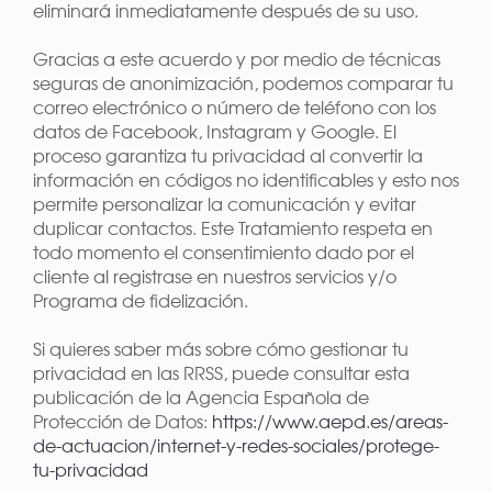
eliminará inmediatamente después de su uso.
Gracias a este acuerdo y por medio de técnicas
seguras de anonimización, podemos comparar tu
correo electrónico o número de teléfono con los
datos de Facebook, Instagram y Google. El
proceso garantiza tu privacidad al convertir la
información en códigos no identificables y esto nos
permite personalizar la comunicación y evitar
duplicar contactos. Este Tratamiento respeta en
todo momento el consentimiento dado por el
cliente al registrase en nuestros servicios y/o
Programa de fidelización.
Si quieres saber más sobre cómo gestionar tu
privacidad en las RRSS, puede consultar esta
publicación de la Agencia Española de
Protección de Datos:
https://www.aepd.es/areas-
de-actuacion/internet-y-redes-sociales/protege-
tu-privacidad