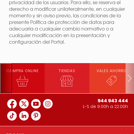
privacidad de los usuarios. Para ello, se reserva el
derecho a modificar unilateralmente, en cualquier
momento y sin aviso previo, las condiciones de la
presente Política de protección de datos para
adecuarla a cualquier cambio normativo o a
cualquier modificación en la presentación y
configuración del Portal.
COMPRA ONLINE
TIENDAS
VALES AHORRO
944 943 444
L-S de 9:00h a 22:00h