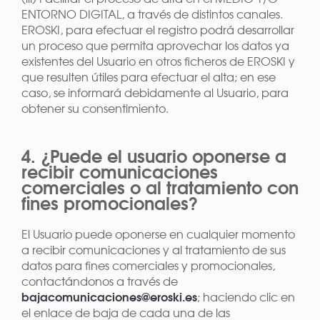
ENTORNO DIGITAL, a través de distintos canales.
EROSKI, para efectuar el registro podrá desarrollar
un proceso que permita aprovechar los datos ya
existentes del Usuario en otros ficheros de EROSKI y
que resulten útiles para efectuar el alta; en ese
caso, se informará debidamente al Usuario, para
obtener su consentimiento.
4. ¿Puede el usuario oponerse a
recibir comunicaciones
comerciales o al tratamiento con
fines promocionales?
El Usuario puede oponerse en cualquier momento
a recibir comunicaciones y al tratamiento de sus
datos para fines comerciales y promocionales,
contactándonos a través de
bajacomunicaciones@eroski.es
; haciendo clic en
el enlace de baja de cada una de las