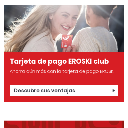
Tarjeta de pago EROSKI club
Ahorra aún más con la tarjeta de pago EROSKI
Tarjeta de pago EROSKI club:
Descubre sus ventajas