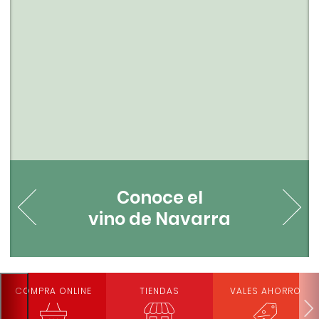
Conoce el
vino de Navarra
COMPRA ONLINE
TIENDAS
VALES AHORRO