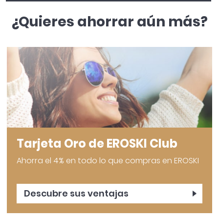
tarjeta
EROSKI
¿Quieres ahorrar aún más?
club:
Tarjeta Oro de EROSKI Club
Ahorra el 4% en todo lo que compras en EROSKI
Tarjeta Oro de EROSKI Club:
Descubre sus ventajas