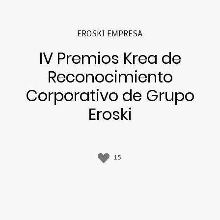
EROSKI EMPRESA
IV Premios Krea de
Reconocimiento
Corporativo de Grupo
Eroski
15