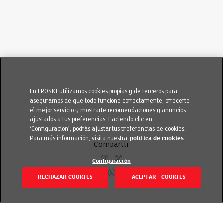
En EROSKI utilizamos cookies propias y de terceros para
asegurarnos de que todo funcione correctamente, ofrecerte
el mejor servicio y mostrarte recomendaciones y anuncios
ajustados a tus preferencias. Haciendo clic en
‘Configuración’, podrás ajustar tus preferencias de cookies.
Para más información, visita nuestra
política de cookies
Compartir
Configuración
RECHAZAR COOKIES
ACEPTAR COOKIES