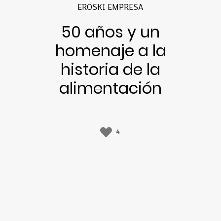
EROSKI EMPRESA
50 años y un
homenaje a la
historia de la
alimentación
4