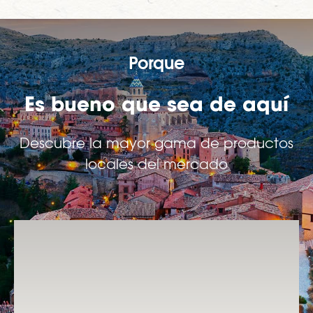
Porque
Es bueno que sea de aquí
Descubre la mayor gama de productos
locales del mercado