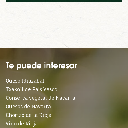
Te puede interesar
Queso Idiazabal
Txakoli de País Vasco
Conserva vegetal de Navarra
Quesos de Navarra
Chorizo de la Rioja
Vino de Rioja