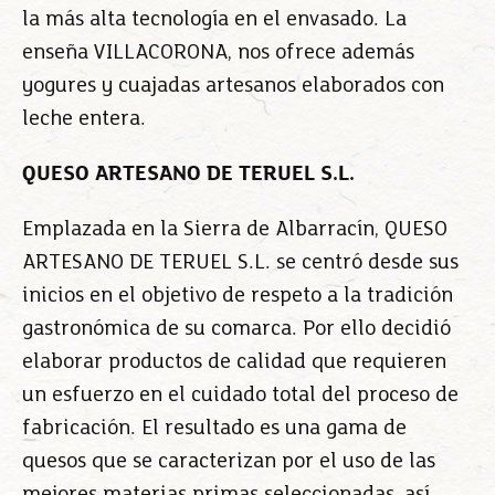
la más alta tecnología en el envasado. La
enseña VILLACORONA, nos ofrece además
yogures y cuajadas artesanos elaborados con
leche entera.
QUESO ARTESANO DE TERUEL S.L.
Emplazada en la Sierra de Albarracín, QUESO
ARTESANO DE TERUEL S.L. se centró desde sus
inicios en el objetivo de respeto a la tradición
gastronómica de su comarca. Por ello decidió
elaborar productos de calidad que requieren
un esfuerzo en el cuidado total del proceso de
fabricación. El resultado es una gama de
quesos que se caracterizan por el uso de las