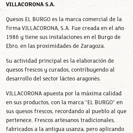
VILLACORONA S.A.
Quesos EL BURGO es la marca comercial de la
firma VILLACORONA, S.A. Fue creada en el año
1986 y tiene sus instalaciones en el Burgo de
Ebro, en las proximidades de Zaragoza.
Su actividad principal es la elaboración de
quesos frescos y curados, contribuyendo al
desarrollo del sector lácteo aragonés.
VILLACORONA apuesta por la máxima calidad
en sus productos, con la marca “EL BURGO” en
sus quesos frescos, recordando al pueblo al que
pertenece. Frescos artesanos tradicionales,
fabricados a la antigua usanza, pero aplicando