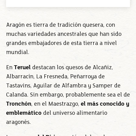
Aragón es tierra de tradición quesera, con
muchas variedades ancestrales que han sido
grandes embajadores de esta tierra a nivel
mundial.
En
Teruel
destacan los quesos de Alcañiz,
Albarracín, La Fresneda, Peñarroya de
Tastavins, Aguilar de Alfambra y Samper de
Calanda. Sin embargo, probablemente sea el de
Tronchón
, en el Maestrazgo,
el más conocido y
emblemático
del universo alimentario
aragonés.