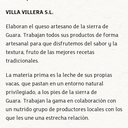
VILLA VILLERA S.L.
Elaboran el queso artesano de la sierra de
Guara. Trabajan todos sus productos de forma
artesanal para que disfrutemos del sabor y la
textura, fruto de las mejores recetas
tradicionales.
La materia prima es la leche de sus propias
vacas, que pastan en un entorno natural
privilegiado, a los pies de la sierra de
Guara. Trabajan la gama en colaboración con
un nutrido grupo de productores locales con los
que les une una estrecha relación.