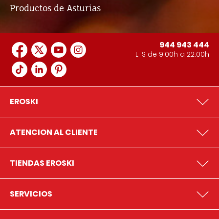
Productos de Asturias
944 943 444
L-S de 9:00h a 22:00h
EROSKI
ATENCION AL CLIENTE
TIENDAS EROSKI
SERVICIOS