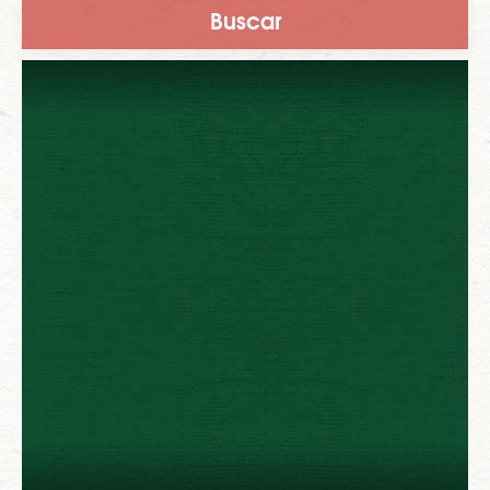
Buscar