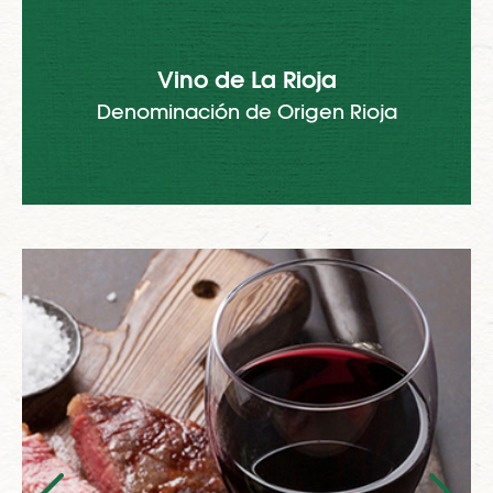
Vino de La Rioja
Denominación de Origen Rioja