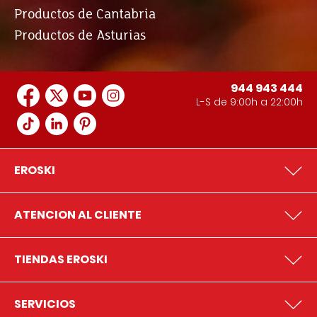
Productos de Cantabria
Productos de Asturias
944 943 444
L-S de 9:00h a 22:00h
EROSKI
ATENCION AL CLIENTE
TIENDAS EROSKI
SERVICIOS