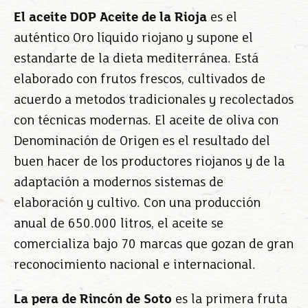
El aceite DOP Aceite de la Rioja
es el
auténtico Oro líquido riojano y supone el
estandarte de la dieta mediterránea. Está
elaborado con frutos frescos, cultivados de
acuerdo a metodos tradicionales y recolectados
con técnicas modernas. El aceite de oliva con
Denominación de Origen es el resultado del
buen hacer de los productores riojanos y de la
adaptación a modernos sistemas de
elaboración y cultivo. Con una producción
anual de 650.000 litros, el aceite se
comercializa bajo 70 marcas que gozan de gran
reconocimiento nacional e internacional.
La pera de Rincón de Soto
es la primera fruta