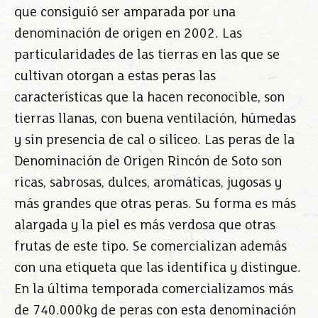
que consiguió ser amparada por una
denominación de origen en 2002. Las
particularidades de las tierras en las que se
cultivan otorgan a estas peras las
características que la hacen reconocible, son
tierras llanas, con buena ventilación, húmedas
y sin presencia de cal o silíceo. Las peras de la
Denominación de Origen Rincón de Soto son
ricas, sabrosas, dulces, aromáticas, jugosas y
más grandes que otras peras. Su forma es más
alargada y la piel es más verdosa que otras
frutas de este tipo. Se comercializan además
con una etiqueta que las identifica y distingue.
En la última temporada comercializamos más
de 740.000kg de peras con esta denominación