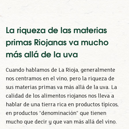
La riqueza de las materias
primas Riojanas va mucho
más allá de la uva
Cuando hablamos de La Rioja, generalmente
nos centramos en el vino, pero la riqueza de
sus materias primas va más allá de la uva. La
calidad de los alimentos riojanos nos lleva a
hablar de una tierra rica en productos típicos,
en productos “denominación” que tienen
mucho que decir y que van más allá del vino.