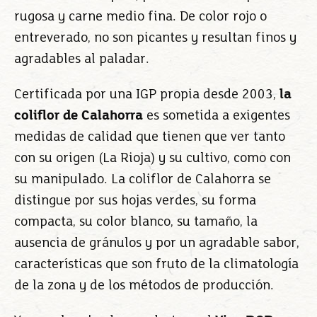
rugosa y carne medio fina. De color rojo o
entreverado, no son picantes y resultan finos y
agradables al paladar.
Certificada por una IGP propia desde 2003,
la
coliflor de Calahorra
es sometida a exigentes
medidas de calidad que tienen que ver tanto
con su origen (La Rioja) y su cultivo, como con
su manipulado. La coliflor de Calahorra se
distingue por sus hojas verdes, su forma
compacta, su color blanco, su tamaño, la
ausencia de gránulos y por un agradable sabor,
características que son fruto de la climatología
de la zona y de los métodos de producción.