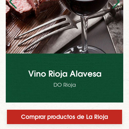
Vino Rioja Alavesa
DO Rioja
Comprar productos de La Rioja