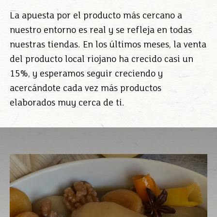
La apuesta por el producto más cercano a
nuestro entorno es real y se refleja en todas
nuestras tiendas. En los últimos meses, la venta
del producto local riojano ha crecido casi un
15%, y esperamos seguir creciendo y
acercándote cada vez más productos
elaborados muy cerca de ti.