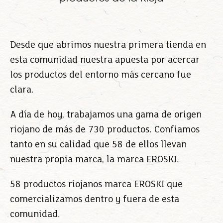
Desde que abrimos nuestra primera tienda en
esta comunidad nuestra apuesta por acercar
los productos del entorno más cercano fue
clara.
A día de hoy, trabajamos una gama de origen
riojano de más de 730 productos. Confiamos
tanto en su calidad que 58 de ellos llevan
nuestra propia marca, la marca EROSKI.
58 productos riojanos marca EROSKI que
comercializamos dentro y fuera de esta
comunidad.