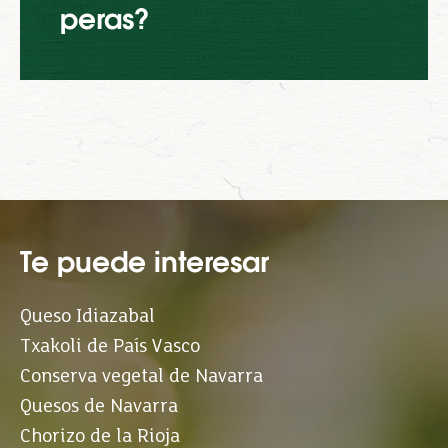
peras?
Te puede interesar
Queso Idiazabal
Txakoli de País Vasco
Conserva vegetal de Navarra
Quesos de Navarra
Chorizo de la Rioja