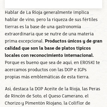
Hablar de La Rioja generalmente implica
hablar de vino, pero la riqueza de sus fértiles
tierras es la base de una gastronomía
extraordinaria que se nutre de una materia
prima excepcional.
Productos únicos y de gran
calidad que son la base de platos típicos
locales con reconocimiento internacional.
Porque es bueno que sea de aquí, en EROSKI te
acercamos productos con las DOP e IGPs
propias más emblemáticas de esta tierra.
Así, destaca la DOP Aceite de la Rioja, las Peras
de Rincón de Soto, el Queso Camerano, el
Chorizo y Pimentón Riojano, la Coliflor de