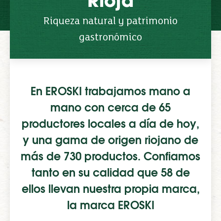
Rioja
Riqueza natural y patrimonio
gastronómico
En EROSKI trabajamos mano a
mano con cerca de 65
productores locales a día de hoy,
y una gama de origen riojano de
más de 730 productos. Confiamos
tanto en su calidad que 58 de
ellos llevan nuestra propia marca,
la marca EROSKI