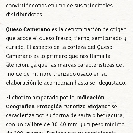
convirtiéndonos en uno de sus principales
distribuidores.
Queso Camerano
es la denominación de origen
que acoge el queso fresco, tierno, semicurado y
curado. El aspecto de la corteza del Queso
Camerano es lo primero que nos llama la
atención, ya que las marcas características del
molde de mimbre trenzado usado en su
elaboración le acompañan hasta ser degustado.
El chorizo amparado por la
Indicación
Geográfica Protegida “Chorizo Riojano”
se
caracteriza por su forma de sarta o herradura,
con un calibre de 30-40 mm y un peso mínimo