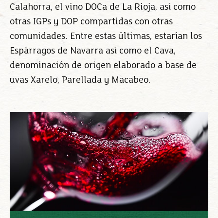
Calahorra, el vino DOCa de La Rioja, así como
otras IGPs y DOP compartidas con otras
comunidades. Entre estas últimas, estarían los
Espárragos de Navarra así como el Cava,
denominación de origen elaborado a base de
uvas Xarelo, Parellada y Macabeo.