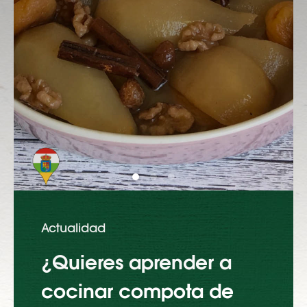
Actualidad
¿Quieres aprender a
cocinar compota de