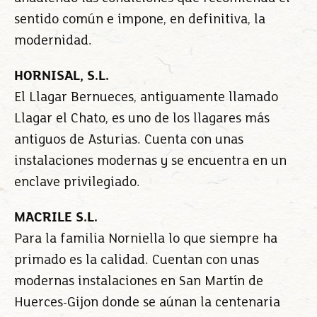
sentido común e impone, en definitiva, la
modernidad.
HORNISAL, S.L.
El Llagar Bernueces, antiguamente llamado
Llagar el Chato, es uno de los llagares más
antiguos de Asturias. Cuenta con unas
instalaciones modernas y se encuentra en un
enclave privilegiado.
MACRILE S.L.
Para la familia Norniella lo que siempre ha
primado es la calidad. Cuentan con unas
modernas instalaciones en San Martín de
Huerces-Gijon donde se aúnan la centenaria