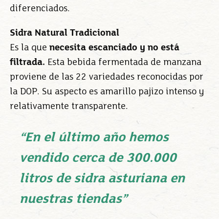
diferenciados.
Sidra Natural Tradicional
Es la que
necesita escanciado y no está
filtrada.
Esta bebida fermentada de manzana
proviene de las 22 variedades reconocidas por
la DOP. Su aspecto es amarillo pajizo intenso y
relativamente transparente.
“En el último año hemos
vendido cerca de 300.000
litros de sidra asturiana en
nuestras tiendas”