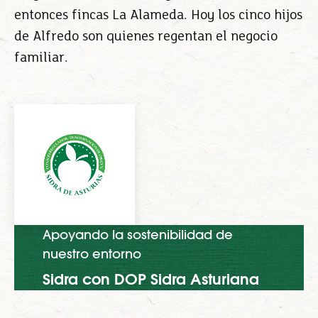
entonces fincas La Alameda. Hoy los cinco hijos
de Alfredo son quienes regentan el negocio
familiar.
Apoyando la sostenibilidad de
nuestro entorno
Sidra con DOP Sidra Asturiana