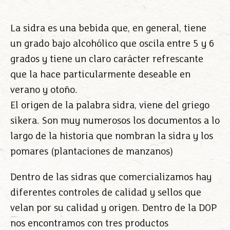
La sidra es una bebida que, en general, tiene
un grado bajo alcohólico que oscila entre 5 y 6
grados y tiene un claro carácter refrescante
que la hace particularmente deseable en
verano y otoño.
El origen de la palabra sidra, viene del griego
sikera. Son muy numerosos los documentos a lo
largo de la historia que nombran la sidra y los
pomares (plantaciones de manzanos)
Dentro de las sidras que comercializamos hay
diferentes controles de calidad y sellos que
velan por su calidad y origen. Dentro de la DOP
nos encontramos con tres productos