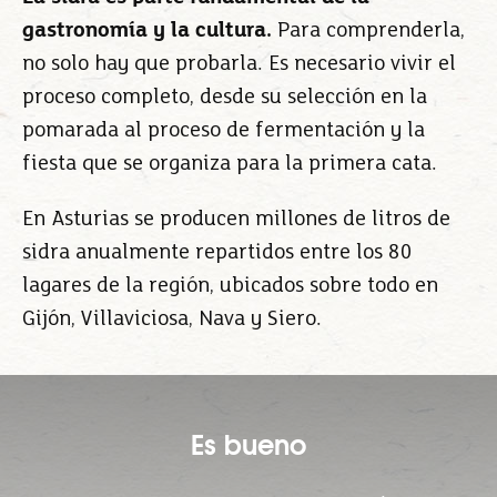
gastronomía y la cultura.
Para comprenderla,
no solo hay que probarla. Es necesario vivir el
proceso completo, desde su selección en la
pomarada al proceso de fermentación y la
fiesta que se organiza para la primera cata.
En Asturias se producen millones de litros de
sidra anualmente repartidos entre los 80
lagares de la región, ubicados sobre todo en
Gijón, Villaviciosa, Nava y Siero.
Es bueno