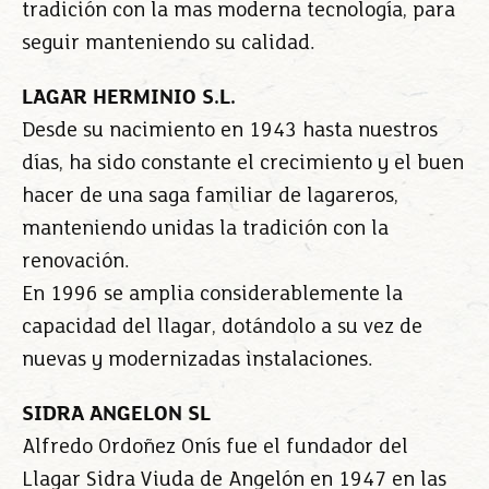
tradición con la mas moderna tecnología, para
seguir manteniendo su calidad.
LAGAR HERMINIO S.L.
Desde su nacimiento en 1943 hasta nuestros
días, ha sido constante el crecimiento y el buen
hacer de una saga familiar de lagareros,
manteniendo unidas la tradición con la
renovación.
En 1996 se amplia considerablemente la
capacidad del llagar, dotándolo a su vez de
nuevas y modernizadas instalaciones.
SIDRA ANGELON SL
Alfredo Ordoñez Onís fue el fundador del
Llagar Sidra Viuda de Angelón en 1947 en las