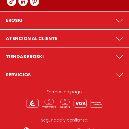
EROSKI
ATENCION AL CLIENTE
TIENDAS EROSKI
SERVICIOS
Formas de pago:
Seguridad y confianza: