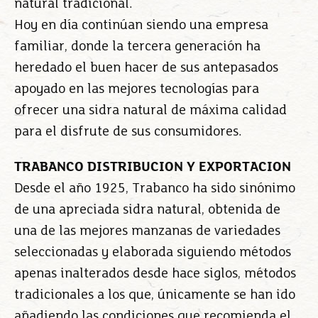
natural tradicional.
Hoy en día continúan siendo una empresa
familiar, donde la tercera generación ha
heredado el buen hacer de sus antepasados
apoyado en las mejores tecnologías para
ofrecer una sidra natural de máxima calidad
para el disfrute de sus consumidores.
TRABANCO DISTRIBUCION Y EXPORTACION
Desde el año 1925, Trabanco ha sido sinónimo
de una apreciada sidra natural, obtenida de
una de las mejores manzanas de variedades
seleccionadas y elaborada siguiendo métodos
apenas inalterados desde hace siglos, métodos
tradicionales a los que, únicamente se han ido
añadiendo las condiciones que recomienda el