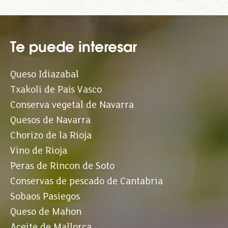
Te puede interesar
Queso Idiazabal
Txakoli de País Vasco
Conserva vegetal de Navarra
Quesos de Navarra
Chorizo de la Rioja
Vino de Rioja
Peras de Rincon de Soto
Conservas de pescado de Cantabria
Sobaos Pasiegos
Queso de Mahon
Aceite de Mallorca