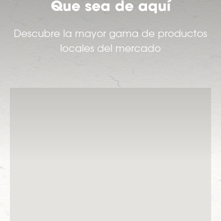
Que sea de aquí
Descubre la mayor gama de productos
locales del mercado