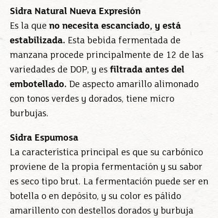
Sidra Natural Nueva Expresión
Es la que
no necesita escanciado, y está
estabilizada.
Esta bebida fermentada de
manzana procede principalmente de 12 de las
variedades de DOP, y es
filtrada antes del
embotellado.
De aspecto amarillo alimonado
con tonos verdes y dorados, tiene micro
burbujas.
Sidra Espumosa
La característica principal es que su carbónico
proviene de la propia fermentación y su sabor
es seco tipo brut. La fermentación puede ser en
botella o en depósito, y su color es pálido
amarillento con destellos dorados y burbuja