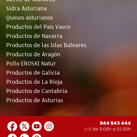
Sidra Asturiana
Quesos asturianos
Productos del País Vasco
Productos de Navarra
Productos de las Islas Baleares
Productos de Aragón
Pollo EROSKI Natur
Productos de Galicia
Productos de La Rioja
Productos de Cantabria
Productos de Asturias
944 943 444
L-S de 9:00h a 22:00h