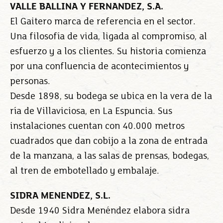
VALLE BALLINA Y FERNANDEZ, S.A.
El Gaitero marca de referencia en el sector.
Una filosofía de vida, ligada al compromiso, al
esfuerzo y a los clientes. Su historia comienza
por una confluencia de acontecimientos y
personas.
Desde 1898, su bodega se ubica en la vera de la
ría de Villaviciosa, en La Espuncia. Sus
instalaciones cuentan con 40.000 metros
cuadrados que dan cobijo a la zona de entrada
de la manzana, a las salas de prensas, bodegas,
al tren de embotellado y embalaje.
SIDRA MENENDEZ, S.L.
Desde 1940 Sidra Menéndez elabora sidra