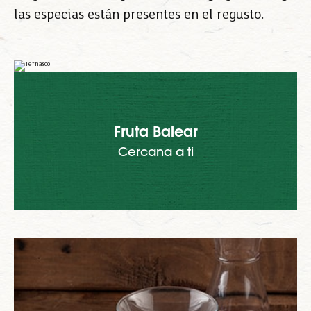
las especias están presentes en el regusto.
Fruta Balear
Cercana a ti