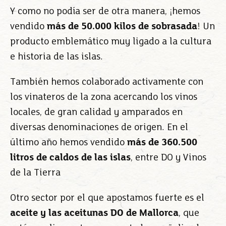
Y como no podía ser de otra manera, ¡hemos
vendido
más de 50.000 kilos de sobrasada
! Un
producto emblemático muy ligado a la cultura
e historia de las islas.
También hemos colaborado activamente con
los vinateros de la zona acercando los vinos
locales, de gran calidad y amparados en
diversas denominaciones de origen. En el
último año hemos vendido
más de 360.500
litros de caldos de las islas
, entre DO y Vinos
de la Tierra
Otro sector por el que apostamos fuerte es el
aceite y las aceitunas DO de Mallorca
, que