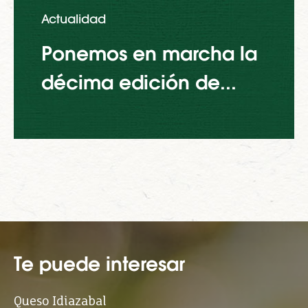
Actualidad
Ponemos en marcha la
décima edición de...
Te puede interesar
Queso Idiazabal