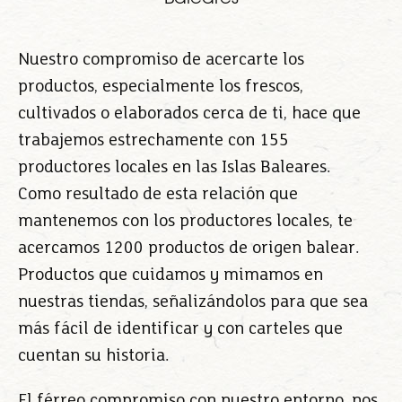
Nuestro compromiso de acercarte los
productos, especialmente los frescos,
cultivados o elaborados cerca de ti, hace que
trabajemos estrechamente con 155
productores locales en las Islas Baleares.
Como resultado de esta relación que
mantenemos con los productores locales, te
acercamos 1200 productos de origen balear.
Productos que cuidamos y mimamos en
nuestras tiendas, señalizándolos para que sea
más fácil de identificar y con carteles que
cuentan su historia.
El férreo compromiso con nuestro entorno, nos