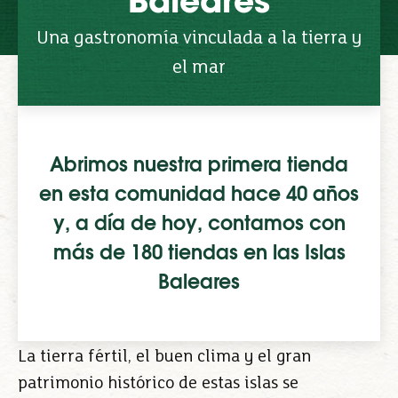
Baleares
Una gastronomía vinculada a la tierra y
el mar
Abrimos nuestra primera tienda
en esta comunidad hace 40 años
y, a día de hoy, contamos con
más de 180 tiendas en las Islas
Baleares
La tierra fértil, el buen clima y el gran
patrimonio histórico de estas islas se