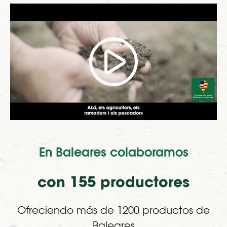
En Baleares colaboramos
con 155 productores
Ofreciendo más de 1200 productos de
Baleares