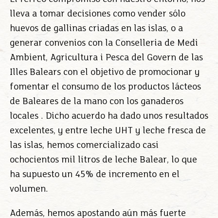
lleva a tomar decisiones como vender sólo
huevos de gallinas criadas en las islas, o a
generar convenios con la Conselleria de Medi
Ambient, Agricultura i Pesca del Govern de las
Illes Balears con el objetivo de promocionar y
fomentar el consumo de los productos lácteos
de Baleares de la mano con los ganaderos
locales . Dicho acuerdo ha dado unos resultados
excelentes, y entre leche UHT y leche fresca de
las islas, hemos comercializado casi
ochocientos mil litros de leche Balear, lo que
ha supuesto un 45% de incremento en el
volumen.
Además, hemos apostando aún más fuerte