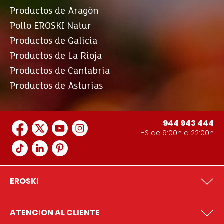
Productos de Aragón
Pollo EROSKI Natur
Productos de Galicia
Productos de La Rioja
Productos de Cantabria
Productos de Asturias
944 943 444
L-S de 9:00h a 22:00h
EROSKI
ATENCION AL CLIENTE