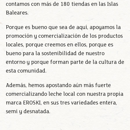
contamos con más de 180 tiendas en las Islas
Baleares.
Porque es bueno que sea de aquí, apoyamos la
promoción y comercialización de los productos
locales, porque creemos en ellos, porque es
bueno para la sostenibilidad de nuestro
entorno y porque forman parte de la cultura de
esta comunidad.
Además, hemos apostando aún más fuerte
comercializando leche local con nuestra propia
marca EROSKI, en sus tres variedades entera,
semi y desnatada.