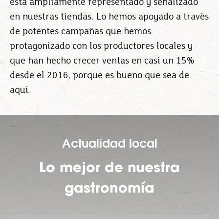
está ampliamente representado y señalizado
en nuestras tiendas. Lo hemos apoyado a través
de potentes campañas que hemos
protagonizado con los productores locales y
que han hecho crecer ventas en casi un 15%
desde el 2016, porque es bueno que sea de
aquí.
Actualidad local
Lo mejor de nuestra
gastronomía