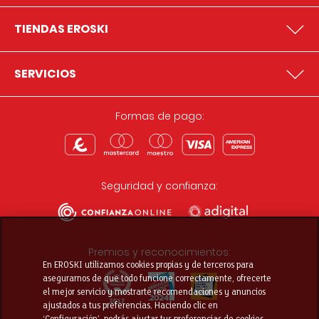
TIENDAS EROSKI
SERVICIOS
Formas de pago:
Seguridad y confianza:
Premios y reconocimientos:
En EROSKI utilizamos cookies propias y de terceros para
asegurarnos de que todo funcione correctamente, ofrecerte
el mejor servicio y mostrarte recomendaciones y anuncios
ajustados a tus preferencias. Haciendo clic en