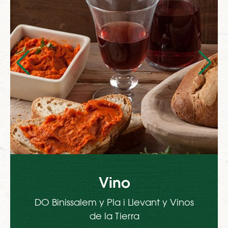
Vino
DO Binissalem y Pla i Llevant y Vinos
de la Tierra