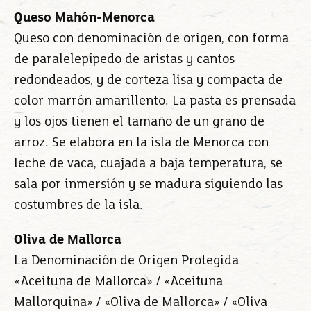
Queso Mahón-Menorca
Queso con denominación de origen, con forma
de paralelepípedo de aristas y cantos
redondeados, y de corteza lisa y compacta de
color marrón amarillento. La pasta es prensada
y los ojos tienen el tamaño de un grano de
arroz. Se elabora en la isla de Menorca con
leche de vaca, cuajada a baja temperatura, se
sala por inmersión y se madura siguiendo las
costumbres de la isla.
Oliva de Mallorca
La Denominación de Origen Protegida
«Aceituna de Mallorca» / «Aceituna
Mallorquina» / «Oliva de Mallorca» / «Oliva