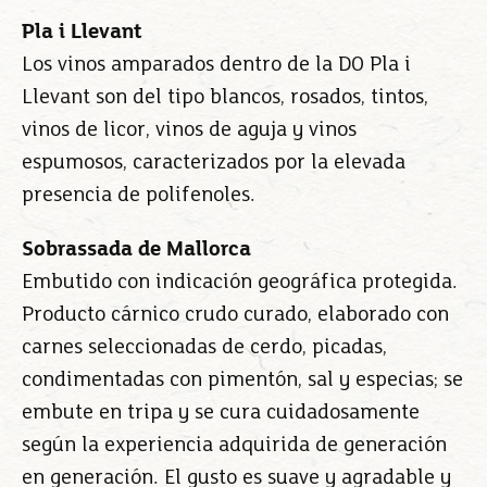
Pla i Llevant
Los vinos amparados dentro de la DO Pla i
Llevant son del tipo blancos, rosados, tintos,
vinos de licor, vinos de aguja y vinos
espumosos, caracterizados por la elevada
presencia de polifenoles.
Sobrassada de Mallorca
Embutido con indicación geográfica protegida.
Producto cárnico crudo curado, elaborado con
carnes seleccionadas de cerdo, picadas,
condimentadas con pimentón, sal y especias; se
embute en tripa y se cura cuidadosamente
según la experiencia adquirida de generación
en generación. El gusto es suave y agradable y