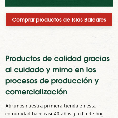
Comprar productos de Islas Baleares
Productos de calidad gracias
al cuidado y mimo en los
procesos de producción y
comercialización
Abrimos nuestra primera tienda en esta
comunidad hace casi 40 años y a día de hoy,