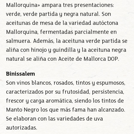
Mallorquina» ampara tres presentaciones:
verde, verde partida y negra natural. Son
aceitunas de mesa de la variedad autóctona
Mallorquina, fermentadas parcialmente en
salmuera. Además, la aceituna verde partida se
aliña con hinojo y guindilla y la aceituna negra
natural se aliña con Aceite de Mallorca DOP.
Binissalem
Son vinos blancos, rosados, tintos y espumosos,
caracterizados por su frutosidad, persistencia,
frescor y carga aromática, siendo los tintos de
Manto Negro los que más fama han alcanzado.
Se elaboran con las variedades de uva
autorizadas.