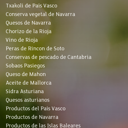
Txakoli de País Vasco
Conserva vegetal de Navarra
Quesos de Navarra
Chorizo de la Rioja
Vino de Rioja
Peras de Rincon de Soto
Conservas de pescado de Cantabria
Sobaos Pasiegos
Queso de Mahon
Aceite de Mallorca
Sidra Asturiana
Quesos asturianos
Productos del País Vasco
Productos de Navarra
Productos de las Islas Baleares