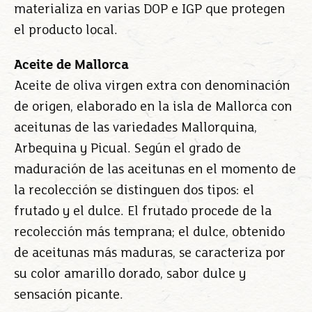
materializa en varias DOP e IGP que protegen
el producto local.
Aceite de Mallorca
Aceite de oliva virgen extra con denominación
de origen, elaborado en la isla de Mallorca con
aceitunas de las variedades Mallorquina,
Arbequina y Picual. Según el grado de
maduración de las aceitunas en el momento de
la recolección se distinguen dos tipos: el
frutado y el dulce. El frutado procede de la
recolección más temprana; el dulce, obtenido
de aceitunas más maduras, se caracteriza por
su color amarillo dorado, sabor dulce y
sensación picante.