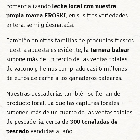
comercializando
leche local con nuestra
propia marca EROSKI
, en sus tres variedades
entera, semi y desnatada.
También en otras familias de productos frescos
nuestra apuesta es evidente, la
ternera balear
supone más de un tercio de las ventas totales
de vacuno y hemos comprado casi 6 millones
de euros de carne a los ganaderos baleares.
Nuestras pescaderías también se llenan de
producto local, ya que las capturas locales
suponen más de un cuarto de las ventas totales
de pescadería, cerca de
300 toneladas de
pescado
vendidas al año.